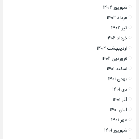
شهریور ۱۴۰۲
مرداد ۱۴۰۲
تیر ۱۴۰۲
خرداد ۱۴۰۲
اردیبهشت ۱۴۰۲
فروردین ۱۴۰۲
اسفند ۱۴۰۱
بهمن ۱۴۰۱
دی ۱۴۰۱
آذر ۱۴۰۱
آبان ۱۴۰۱
مهر ۱۴۰۱
شهریور ۱۴۰۱