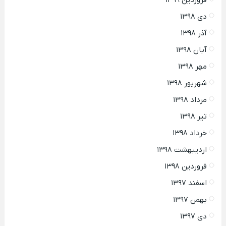
فروردین ۱۳۹۹
دی ۱۳۹۸
آذر ۱۳۹۸
آبان ۱۳۹۸
مهر ۱۳۹۸
شهریور ۱۳۹۸
مرداد ۱۳۹۸
تیر ۱۳۹۸
خرداد ۱۳۹۸
اردیبهشت ۱۳۹۸
فروردین ۱۳۹۸
اسفند ۱۳۹۷
بهمن ۱۳۹۷
دی ۱۳۹۷