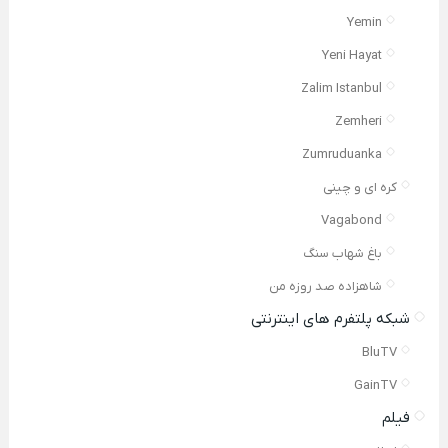
Yemin
Yeni Hayat
Zalim Istanbul
Zemheri
Zumruduanka
کره ای و چینی
Vagabond
باغ شهاب سنگ
شاهزاده صد روزه من
شبکه پلتفرم های اینترنتی
BluTV
GainTV
فیلم