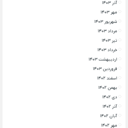
آذر ۱۴۰۳
مهر ۱۴۰۳
شهریور ۱۴۰۳
مرداد ۱۴۰۳
تیر ۱۴۰۳
خرداد ۱۴۰۳
اردیبهشت ۱۴۰۳
فروردین ۱۴۰۳
اسفند ۱۴۰۲
بهمن ۱۴۰۲
دی ۱۴۰۲
آذر ۱۴۰۲
آبان ۱۴۰۲
مهر ۱۴۰۲