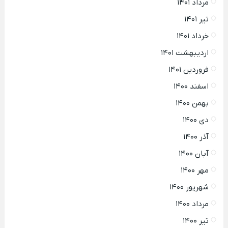
مرداد ۱۴۰۱
تیر ۱۴۰۱
خرداد ۱۴۰۱
اردیبهشت ۱۴۰۱
فروردین ۱۴۰۱
اسفند ۱۴۰۰
بهمن ۱۴۰۰
دی ۱۴۰۰
آذر ۱۴۰۰
آبان ۱۴۰۰
مهر ۱۴۰۰
شهریور ۱۴۰۰
مرداد ۱۴۰۰
تیر ۱۴۰۰