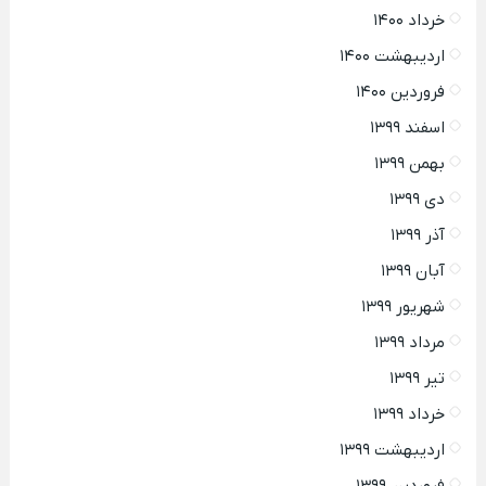
خرداد ۱۴۰۰
اردیبهشت ۱۴۰۰
فروردین ۱۴۰۰
اسفند ۱۳۹۹
بهمن ۱۳۹۹
دی ۱۳۹۹
آذر ۱۳۹۹
آبان ۱۳۹۹
شهریور ۱۳۹۹
مرداد ۱۳۹۹
تیر ۱۳۹۹
خرداد ۱۳۹۹
اردیبهشت ۱۳۹۹