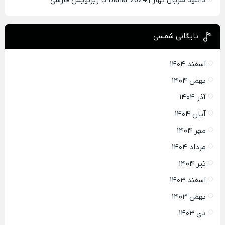
دانلود سریال بهار | Bahar 2024 با زیرنویس فارسی
بایگانی شمسی
اسفند ۱۴۰۴
بهمن ۱۴۰۴
آذر ۱۴۰۴
آبان ۱۴۰۴
مهر ۱۴۰۴
مرداد ۱۴۰۴
تیر ۱۴۰۴
اسفند ۱۴۰۳
بهمن ۱۴۰۳
دی ۱۴۰۳