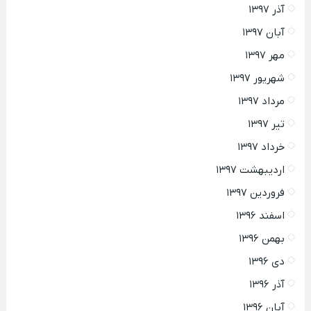
آذر ۱۳۹۷
آبان ۱۳۹۷
مهر ۱۳۹۷
شهریور ۱۳۹۷
مرداد ۱۳۹۷
تیر ۱۳۹۷
خرداد ۱۳۹۷
اردیبهشت ۱۳۹۷
فروردین ۱۳۹۷
اسفند ۱۳۹۶
بهمن ۱۳۹۶
دی ۱۳۹۶
آذر ۱۳۹۶
آبان ۱۳۹۶