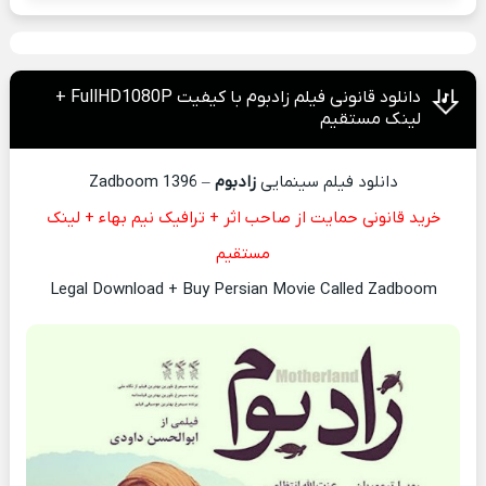
دانلود قانونی فیلم زادبوم با کیفیت FullHD1080P +
لینک مستقیم
دانلود فیلم سینمایی
زادبوم
– Zadboom 1396
خرید قانونی حمایت از صاحب اثر + ترافیک نیم بهاء + لینک
مستقیم
Legal Download + Buy Persian Movie Called Zadboom