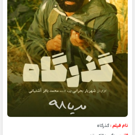
نام فیلم :
گذرگاه