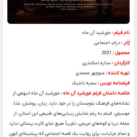
نام فیلم :
خورشید آن ماه
ژانر :
درام، اجتماعی
محصول :
2021
کارگردان :
ستاره اسکندری
تهیه کننده :
منوچهر محمدی
فیلمنامه نویس :
سمیه تاجیک
خلاصه داستان فیلم خورشید آن ماه :
خورشید آن ماه انبوهی از
نشانه‌های فرهنگ بلوچستان را در خود دارد. زبان، پوشش، غذا،
موسیقی. فیلم به رغم نمایش زیبایی‌های طبیعی این استان، از
جمله دریا و کوه‌های مریخی، تقریباً هیچ نمای کارت پستالی ندارد
و تمام جزئیات، برای روایت یک قصه اجتماعی که پیشینه‌ای کهن