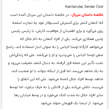
Kantarcılar, Serdar Özel
خلاصه داستان سریال :
در خلاصه داستان این سریال آمده است
که؛ کنعان گنجر برای گسترش کسب‌وکار خود به تجارت اسلحه
روی می‌آورد و برای اطمینان از موفقیت کارش، با رئیس پلیس
چتین همکاری می‌کند. یکی از افراد کنعان به نام جلال که
می‌خواهد کارگاه اوستا الیاس را به عنوان انبار استفاده کند، پاسخ
منفی اوستا الیاس را نمی‌پذیرد و او را می‌کشد. علی که زندگی‌اش
تحت تأثیر این حمله قرار گرفته، به دنبال کشف حقیقت می‌رود و
به یک شاهد می‌رسد، اما قبل از اینکه بتواند با او صحبت کند،
شاهد توسط افراد جلال کشته می‌شود. علی که این اتفاق را
می‌بیند، تلاش می‌کند یکی از قاتلان را به حرف بیاورد، اما توسط
سایر افراد جلال به شدت کتک می‌خورد و در وسط خیابان رها
می‌شود. از اینجا یک قهرمان متولد می‌شود