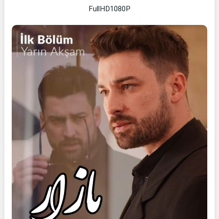
FullHD1080P