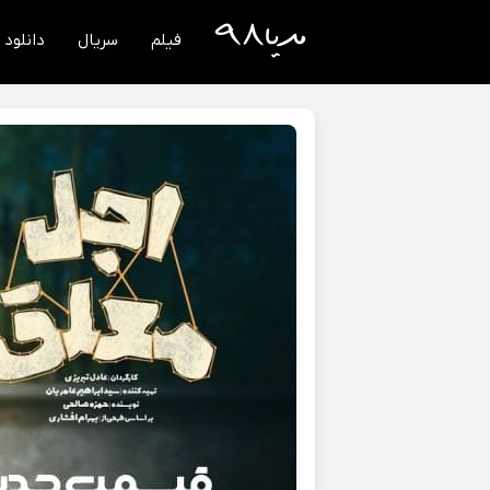
فیلم
سریال
دانلود 