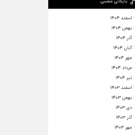
بایگانی شمسی
اسفند ۱۴۰۴
بهمن ۱۴۰۴
آذر ۱۴۰۴
آبان ۱۴۰۴
مهر ۱۴۰۴
مرداد ۱۴۰۴
تیر ۱۴۰۴
اسفند ۱۴۰۳
بهمن ۱۴۰۳
دی ۱۴۰۳
آذر ۱۴۰۳
مهر ۱۴۰۳