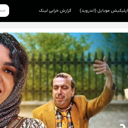
اپلیکیشن موبایل (اندروید)
گزارش خرابی لینک