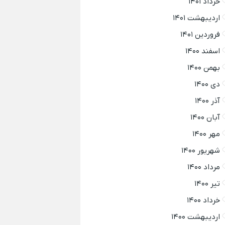
خرداد ۱۴۰۱
اردیبهشت ۱۴۰۱
فروردین ۱۴۰۱
اسفند ۱۴۰۰
بهمن ۱۴۰۰
دی ۱۴۰۰
آذر ۱۴۰۰
آبان ۱۴۰۰
مهر ۱۴۰۰
شهریور ۱۴۰۰
مرداد ۱۴۰۰
تیر ۱۴۰۰
خرداد ۱۴۰۰
اردیبهشت ۱۴۰۰