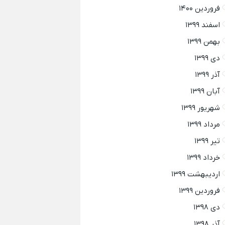
فروردین ۱۴۰۰
اسفند ۱۳۹۹
بهمن ۱۳۹۹
دی ۱۳۹۹
آذر ۱۳۹۹
آبان ۱۳۹۹
شهریور ۱۳۹۹
مرداد ۱۳۹۹
تیر ۱۳۹۹
خرداد ۱۳۹۹
اردیبهشت ۱۳۹۹
فروردین ۱۳۹۹
دی ۱۳۹۸
آذر ۱۳۹۸