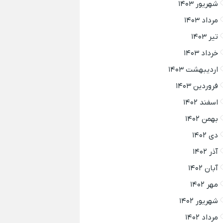
شهریور ۱۴۰۳
مرداد ۱۴۰۳
تیر ۱۴۰۳
خرداد ۱۴۰۳
اردیبهشت ۱۴۰۳
فروردین ۱۴۰۳
اسفند ۱۴۰۲
بهمن ۱۴۰۲
دی ۱۴۰۲
آذر ۱۴۰۲
آبان ۱۴۰۲
مهر ۱۴۰۲
شهریور ۱۴۰۲
مرداد ۱۴۰۲