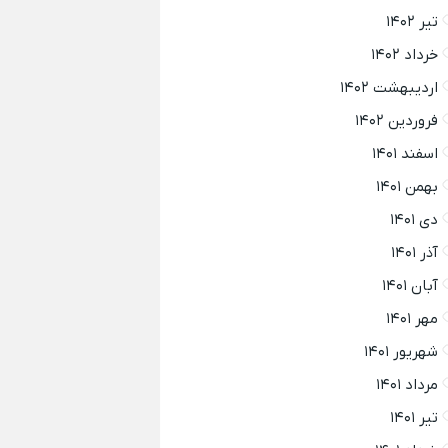
تیر ۱۴۰۲
خرداد ۱۴۰۲
اردیبهشت ۱۴۰۲
فروردین ۱۴۰۲
اسفند ۱۴۰۱
بهمن ۱۴۰۱
دی ۱۴۰۱
آذر ۱۴۰۱
آبان ۱۴۰۱
مهر ۱۴۰۱
شهریور ۱۴۰۱
مرداد ۱۴۰۱
تیر ۱۴۰۱