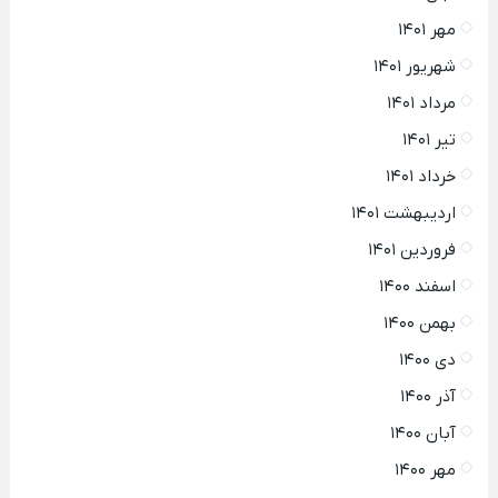
مهر ۱۴۰۱
شهریور ۱۴۰۱
مرداد ۱۴۰۱
تیر ۱۴۰۱
خرداد ۱۴۰۱
اردیبهشت ۱۴۰۱
فروردین ۱۴۰۱
اسفند ۱۴۰۰
بهمن ۱۴۰۰
دی ۱۴۰۰
آذر ۱۴۰۰
آبان ۱۴۰۰
مهر ۱۴۰۰