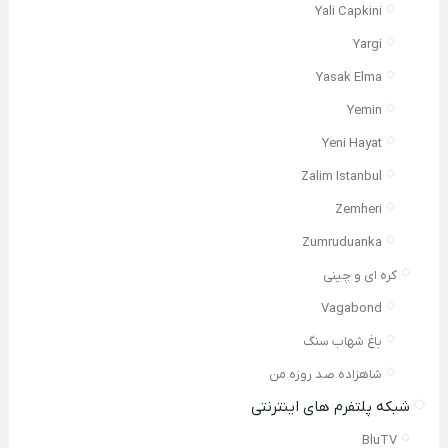
Yali Capkini
Yargi
Yasak Elma
Yemin
Yeni Hayat
Zalim Istanbul
Zemheri
Zumruduanka
کره ای و چینی
Vagabond
باغ شهاب سنگ
شاهزاده صد روزه من
شبکه پلتفرم های اینترنتی
BluTV