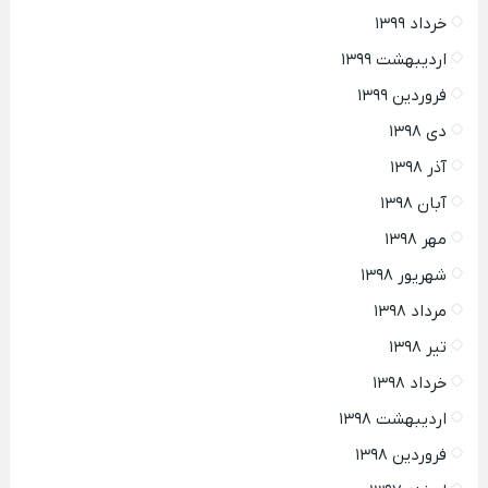
خرداد ۱۳۹۹
اردیبهشت ۱۳۹۹
فروردین ۱۳۹۹
دی ۱۳۹۸
آذر ۱۳۹۸
آبان ۱۳۹۸
مهر ۱۳۹۸
شهریور ۱۳۹۸
مرداد ۱۳۹۸
تیر ۱۳۹۸
خرداد ۱۳۹۸
اردیبهشت ۱۳۹۸
فروردین ۱۳۹۸