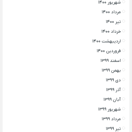
شهریور ۱۴۰۰
مرداد ۱۴۰۰
تیر ۱۴۰۰
خرداد ۱۴۰۰
اردیبهشت ۱۴۰۰
فروردین ۱۴۰۰
اسفند ۱۳۹۹
بهمن ۱۳۹۹
دی ۱۳۹۹
آذر ۱۳۹۹
آبان ۱۳۹۹
شهریور ۱۳۹۹
مرداد ۱۳۹۹
تیر ۱۳۹۹