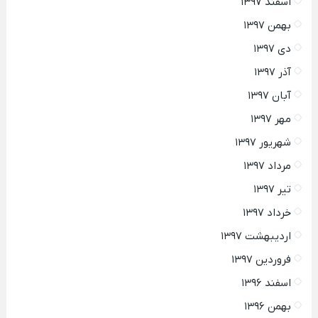
اسفند ۱۳۹۷
بهمن ۱۳۹۷
دی ۱۳۹۷
آذر ۱۳۹۷
آبان ۱۳۹۷
مهر ۱۳۹۷
شهریور ۱۳۹۷
مرداد ۱۳۹۷
تیر ۱۳۹۷
خرداد ۱۳۹۷
اردیبهشت ۱۳۹۷
فروردین ۱۳۹۷
اسفند ۱۳۹۶
بهمن ۱۳۹۶