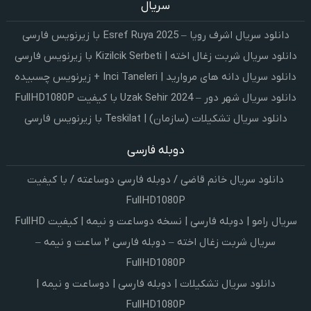
سریال
دانلود سریال اشرف رویا – Esref Ruya 2025 با زیرنویس فارسی
دانلود سریال شربت زغال اخته | Kizilcik Serbeti با زیرنویس فارسی
دانلود سریال دانه های مروارید | Inci Taneleri + زیرنویس چسبیده
دانلود سریال شهر دور – Uzak Sehir 2024 با کیفیت FullHD1080P
دانلود سریال تشکیلات (سازمان) | Teskilat با زیرنویس فارسی
دوبله فارسی
دانلود سریال خانم قاضی / دوبله فارسی دوساعته / با کیفیت
FullHD1080P
سریال رامو | دوبله فارسی | نسخه دوساعت و نیمه | کیفیت FullHD
سریال شربت زغال اخته – دوبله فارسی ۲ ساعت و نیمه –
FullHD1080P
دانلود سریال تشکیلات | دوبله فارسی | دوساعت و نیمه |
FullHD1080P