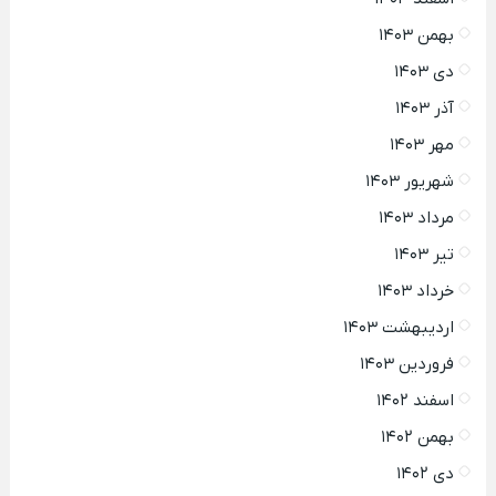
بهمن ۱۴۰۳
دی ۱۴۰۳
آذر ۱۴۰۳
مهر ۱۴۰۳
شهریور ۱۴۰۳
مرداد ۱۴۰۳
تیر ۱۴۰۳
خرداد ۱۴۰۳
اردیبهشت ۱۴۰۳
فروردین ۱۴۰۳
اسفند ۱۴۰۲
بهمن ۱۴۰۲
دی ۱۴۰۲