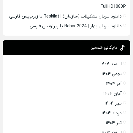
FullHD1080P
دانلود سریال تشکیلات (سازمان) | Teskilat با زیرنویس فارسی
دانلود سریال بهار | Bahar 2024 با زیرنویس فارسی
بایگانی شمسی
اسفند ۱۴۰۴
بهمن ۱۴۰۴
آذر ۱۴۰۴
آبان ۱۴۰۴
مهر ۱۴۰۴
مرداد ۱۴۰۴
تیر ۱۴۰۴
اسفند ۱۴۰۳