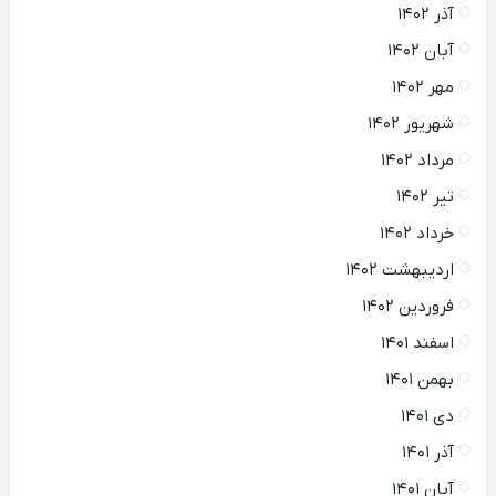
آذر ۱۴۰۲
آبان ۱۴۰۲
مهر ۱۴۰۲
شهریور ۱۴۰۲
مرداد ۱۴۰۲
تیر ۱۴۰۲
خرداد ۱۴۰۲
اردیبهشت ۱۴۰۲
فروردین ۱۴۰۲
اسفند ۱۴۰۱
بهمن ۱۴۰۱
دی ۱۴۰۱
آذر ۱۴۰۱
آبان ۱۴۰۱