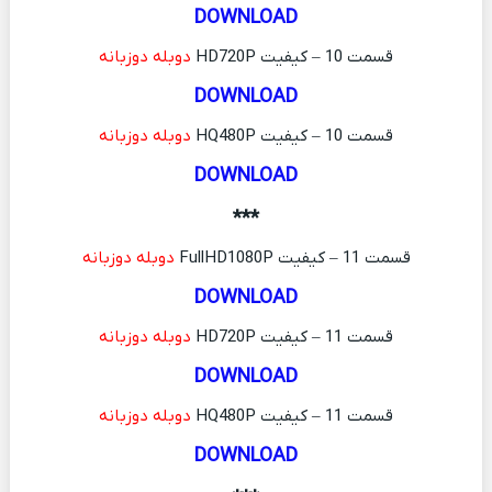
DOWNLOAD
قسمت 10 – کیفیت HD720P
دوبله دوزبانه
DOWNLOAD
قسمت 10 – کیفیت HQ480P
دوبله دوزبانه
DOWNLOAD
***
قسمت 11 – کیفیت FullHD1080P
دوبله دوزبانه
DOWNLOAD
قسمت 11 – کیفیت HD720P
دوبله دوزبانه
DOWNLOAD
قسمت 11 – کیفیت HQ480P
دوبله دوزبانه
DOWNLOAD