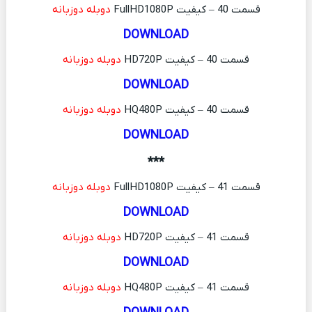
قسمت 40 – کیفیت FullHD1080P
دوبله دوزبانه
DOWNLOAD
قسمت 40 – کیفیت HD720P
دوبله دوزبانه
DOWNLOAD
قسمت 40 – کیفیت HQ480P
دوبله دوزبانه
DOWNLOAD
***
قسمت 41 – کیفیت FullHD1080P
دوبله دوزبانه
DOWNLOAD
قسمت 41 – کیفیت HD720P
دوبله دوزبانه
DOWNLOAD
قسمت 41 – کیفیت HQ480P
دوبله دوزبانه