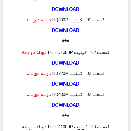
DOWNLOAD
قسمت 01 – کیفیت HQ480P
دوبله دوزبانه
DOWNLOAD
***
قسمت 02 – کیفیت FullHD1080P
دوبله دوزبانه
DOWNLOAD
قسمت 02 – کیفیت HD720P
دوبله دوزبانه
DOWNLOAD
قسمت 02 – کیفیت HQ480P
دوبله دوزبانه
DOWNLOAD
***
قسمت 03 – کیفیت FullHD1080P
دوبله دوزبانه