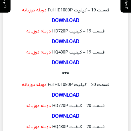
قسمت 19 – کیفیت FullHD1080P
دوبله دوزبانه
DOWNLOAD
قسمت 19 – کیفیت HD720P
دوبله دوزبانه
DOWNLOAD
قسمت 19 – کیفیت HQ480P
دوبله دوزبانه
DOWNLOAD
***
قسمت 20 – کیفیت FullHD1080P
دوبله دوزبانه
DOWNLOAD
قسمت 20 – کیفیت HD720P
دوبله دوزبانه
DOWNLOAD
قسمت 20 – کیفیت HQ480P
دوبله دوزبانه