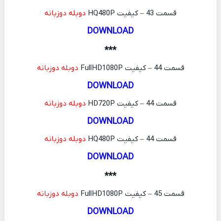
قسمت 43 – کیفیت HQ480P
دوبله دوزبانه
DOWNLOAD
***
قسمت 44 – کیفیت FullHD1080P
دوبله دوزبانه
DOWNLOAD
قسمت 44 – کیفیت HD720P
دوبله دوزبانه
DOWNLOAD
قسمت 44 – کیفیت HQ480P
دوبله دوزبانه
DOWNLOAD
***
قسمت 45 – کیفیت FullHD1080P
دوبله دوزبانه
DOWNLOAD