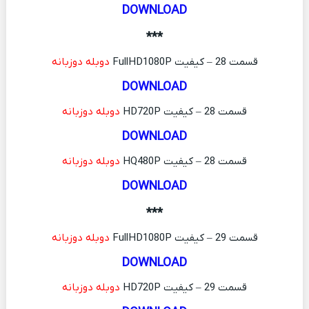
DOWNLOAD
***
قسمت 28 – کیفیت FullHD1080P
دوبله دوزبانه
DOWNLOAD
قسمت 28 – کیفیت HD720P
دوبله دوزبانه
DOWNLOAD
قسمت 28 – کیفیت HQ480P
دوبله دوزبانه
DOWNLOAD
***
قسمت 29 – کیفیت FullHD1080P
دوبله دوزبانه
DOWNLOAD
قسمت 29 – کیفیت HD720P
دوبله دوزبانه