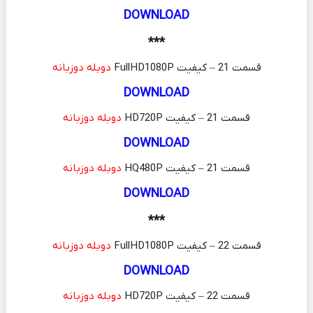
DOWNLOAD
***
قسمت 21 – کیفیت FullHD1080P
دوبله دوزبانه
DOWNLOAD
قسمت 21 – کیفیت HD720P
دوبله دوزبانه
DOWNLOAD
قسمت 21 – کیفیت HQ480P
دوبله دوزبانه
DOWNLOAD
***
قسمت 22 – کیفیت FullHD1080P
دوبله دوزبانه
DOWNLOAD
قسمت 22 – کیفیت HD720P
دوبله دوزبانه