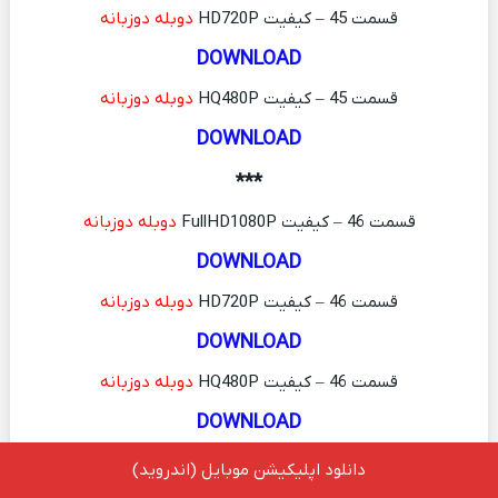
قسمت 45 – کیفیت HD720P
دوبله دوزبانه
DOWNLOAD
قسمت 45 – کیفیت HQ480P
دوبله دوزبانه
DOWNLOAD
***
قسمت 46 – کیفیت FullHD1080P
دوبله دوزبانه
DOWNLOAD
قسمت 46 – کیفیت HD720P
دوبله دوزبانه
DOWNLOAD
قسمت 46 – کیفیت HQ480P
دوبله دوزبانه
DOWNLOAD
***
دانلود اپلیکیشن موبایل (اندروید)