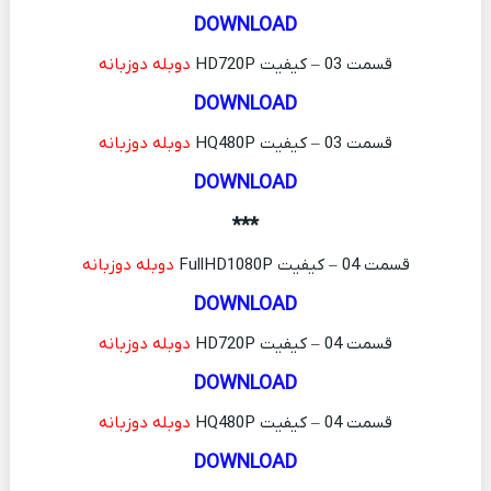
DOWNLOAD
قسمت 03 – کیفیت HD720P
دوبله دوزبانه
DOWNLOAD
قسمت 03 – کیفیت HQ480P
دوبله دوزبانه
DOWNLOAD
***
قسمت 04 – کیفیت FullHD1080P
دوبله دوزبانه
DOWNLOAD
قسمت 04 – کیفیت HD720P
دوبله دوزبانه
DOWNLOAD
قسمت 04 – کیفیت HQ480P
دوبله دوزبانه
DOWNLOAD