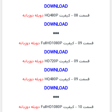
DOWNLOAD
قسمت 08 – کیفیت HQ480P
دوبله دوزبانه
DOWNLOAD
***
قسمت 09 – کیفیت FullHD1080P
دوبله دوزبانه
DOWNLOAD
قسمت 09 – کیفیت HD720P
دوبله دوزبانه
DOWNLOAD
قسمت 09 – کیفیت HQ480P
دوبله دوزبانه
DOWNLOAD
***
قسمت 10 – کیفیت FullHD1080P
دوبله دوزبانه