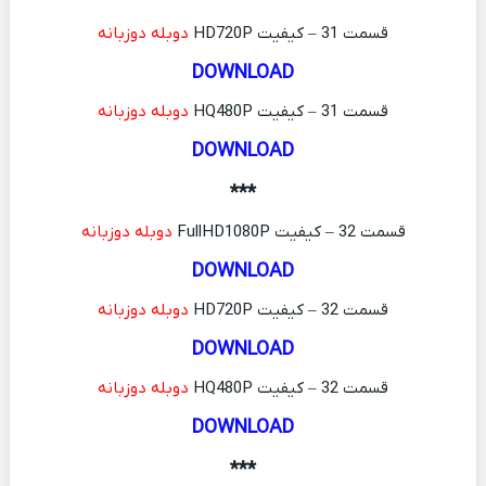
قسمت 31 – کیفیت HD720P
دوبله دوزبانه
DOWNLOAD
قسمت 31 – کیفیت HQ480P
دوبله دوزبانه
DOWNLOAD
***
قسمت 32 – کیفیت FullHD1080P
دوبله دوزبانه
DOWNLOAD
قسمت 32 – کیفیت HD720P
دوبله دوزبانه
DOWNLOAD
قسمت 32 – کیفیت HQ480P
دوبله دوزبانه
DOWNLOAD
***