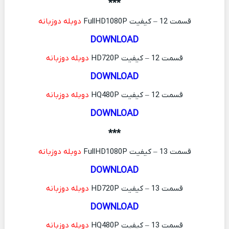
***
قسمت 12 – کیفیت FullHD1080P
دوبله دوزبانه
DOWNLOAD
قسمت 12 – کیفیت HD720P
دوبله دوزبانه
DOWNLOAD
قسمت 12 – کیفیت HQ480P
دوبله دوزبانه
DOWNLOAD
***
قسمت 13 – کیفیت FullHD1080P
دوبله دوزبانه
DOWNLOAD
قسمت 13 – کیفیت HD720P
دوبله دوزبانه
DOWNLOAD
قسمت 13 – کیفیت HQ480P
دوبله دوزبانه