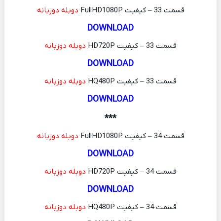
قسمت 33 – کیفیت FullHD1080P
دوبله دوزبانه
DOWNLOAD
قسمت 33 – کیفیت HD720P
دوبله دوزبانه
DOWNLOAD
قسمت 33 – کیفیت HQ480P
دوبله دوزبانه
DOWNLOAD
***
قسمت 34 – کیفیت FullHD1080P
دوبله دوزبانه
DOWNLOAD
قسمت 34 – کیفیت HD720P
دوبله دوزبانه
DOWNLOAD
قسمت 34 – کیفیت HQ480P
دوبله دوزبانه