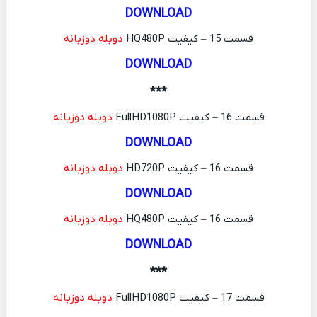
DOWNLOAD
قسمت 15 – کیفیت HQ480P
دوبله دوزبانه
DOWNLOAD
***
قسمت 16 – کیفیت FullHD1080P
دوبله دوزبانه
DOWNLOAD
قسمت 16 – کیفیت HD720P
دوبله دوزبانه
DOWNLOAD
قسمت 16 – کیفیت HQ480P
دوبله دوزبانه
DOWNLOAD
***
قسمت 17 – کیفیت FullHD1080P
دوبله دوزبانه