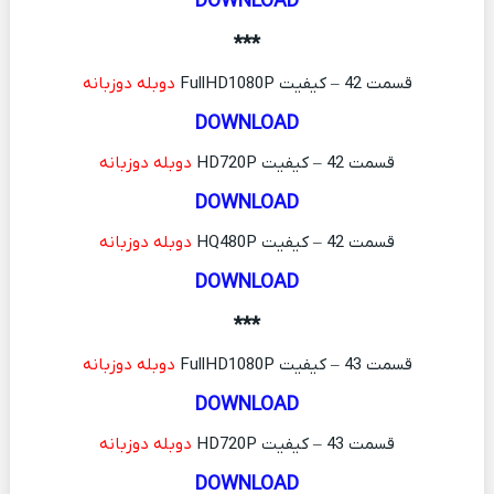
DOWNLOAD
***
قسمت 42 – کیفیت FullHD1080P
دوبله دوزبانه
DOWNLOAD
قسمت 42 – کیفیت HD720P
دوبله دوزبانه
DOWNLOAD
قسمت 42 – کیفیت HQ480P
دوبله دوزبانه
DOWNLOAD
***
قسمت 43 – کیفیت FullHD1080P
دوبله دوزبانه
DOWNLOAD
قسمت 43 – کیفیت HD720P
دوبله دوزبانه
DOWNLOAD