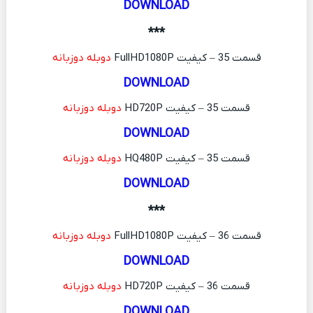
DOWNLOAD
***
قسمت 35 – کیفیت FullHD1080P
دوبله دوزبانه
DOWNLOAD
قسمت 35 – کیفیت HD720P
دوبله دوزبانه
DOWNLOAD
قسمت 35 – کیفیت HQ480P
دوبله دوزبانه
DOWNLOAD
***
قسمت 36 – کیفیت FullHD1080P
دوبله دوزبانه
DOWNLOAD
قسمت 36 – کیفیت HD720P
دوبله دوزبانه
DOWNLOAD