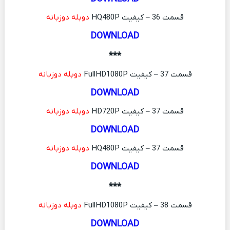
قسمت 36 – کیفیت HQ480P
دوبله دوزبانه
DOWNLOAD
***
قسمت 37 – کیفیت FullHD1080P
دوبله دوزبانه
DOWNLOAD
قسمت 37 – کیفیت HD720P
دوبله دوزبانه
DOWNLOAD
قسمت 37 – کیفیت HQ480P
دوبله دوزبانه
DOWNLOAD
***
قسمت 38 – کیفیت FullHD1080P
دوبله دوزبانه
DOWNLOAD