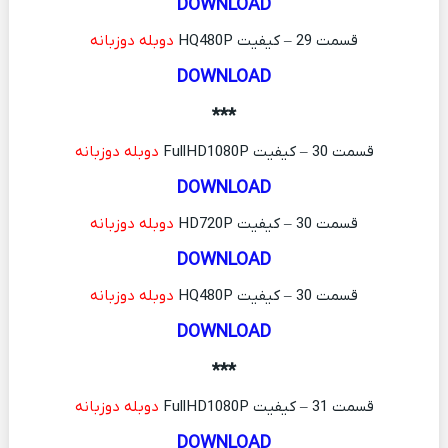
DOWNLOAD
قسمت 29 – کیفیت HQ480P
دوبله دوزبانه
DOWNLOAD
***
قسمت 30 – کیفیت FullHD1080P
دوبله دوزبانه
DOWNLOAD
قسمت 30 – کیفیت HD720P
دوبله دوزبانه
DOWNLOAD
قسمت 30 – کیفیت HQ480P
دوبله دوزبانه
DOWNLOAD
***
قسمت 31 – کیفیت FullHD1080P
دوبله دوزبانه
DOWNLOAD