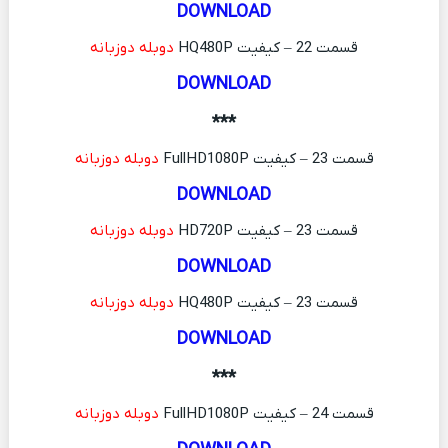
DOWNLOAD
قسمت 22 – کیفیت HQ480P
دوبله دوزبانه
DOWNLOAD
***
قسمت 23 – کیفیت FullHD1080P
دوبله دوزبانه
DOWNLOAD
قسمت 23 – کیفیت HD720P
دوبله دوزبانه
DOWNLOAD
قسمت 23 – کیفیت HQ480P
دوبله دوزبانه
DOWNLOAD
***
قسمت 24 – کیفیت FullHD1080P
دوبله دوزبانه