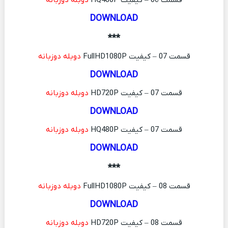
قسمت 06 – کیفیت HQ480P
دوبله دوزبانه
DOWNLOAD
***
قسمت 07 – کیفیت FullHD1080P
دوبله دوزبانه
DOWNLOAD
قسمت 07 – کیفیت HD720P
دوبله دوزبانه
DOWNLOAD
قسمت 07 – کیفیت HQ480P
دوبله دوزبانه
DOWNLOAD
***
قسمت 08 – کیفیت FullHD1080P
دوبله دوزبانه
DOWNLOAD
قسمت 08 – کیفیت HD720P
دوبله دوزبانه