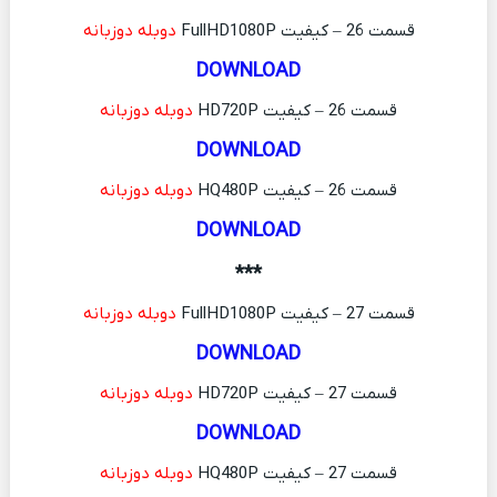
قسمت 26 – کیفیت FullHD1080P
دوبله دوزبانه
DOWNLOAD
قسمت 26 – کیفیت HD720P
دوبله دوزبانه
DOWNLOAD
قسمت 26 – کیفیت HQ480P
دوبله دوزبانه
DOWNLOAD
***
قسمت 27 – کیفیت FullHD1080P
دوبله دوزبانه
DOWNLOAD
قسمت 27 – کیفیت HD720P
دوبله دوزبانه
DOWNLOAD
قسمت 27 – کیفیت HQ480P
دوبله دوزبانه