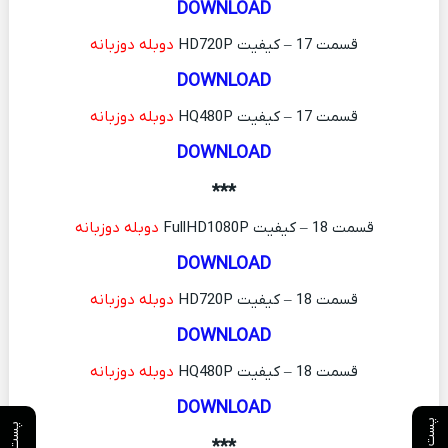
DOWNLOAD
قسمت 17 – کیفیت HD720P
دوبله دوزبانه
DOWNLOAD
قسمت 17 – کیفیت HQ480P
دوبله دوزبانه
DOWNLOAD
***
قسمت 18 – کیفیت FullHD1080P
دوبله دوزبانه
DOWNLOAD
قسمت 18 – کیفیت HD720P
دوبله دوزبانه
DOWNLOAD
قسمت 18 – کیفیت HQ480P
دوبله دوزبانه
DOWNLOAD
پست بعدی
پست قبلی
***