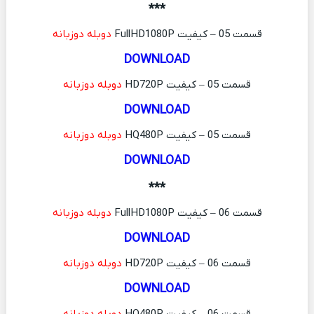
***
قسمت 05 – کیفیت FullHD1080P
دوبله دوزبانه
DOWNLOAD
قسمت 05 – کیفیت HD720P
دوبله دوزبانه
DOWNLOAD
قسمت 05 – کیفیت HQ480P
دوبله دوزبانه
DOWNLOAD
***
قسمت 06 – کیفیت FullHD1080P
دوبله دوزبانه
DOWNLOAD
قسمت 06 – کیفیت HD720P
دوبله دوزبانه
DOWNLOAD