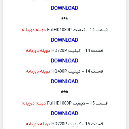
DOWNLOAD
***
قسمت 14 – کیفیت FullHD1080P
دوبله دوزبانه
DOWNLOAD
قسمت 14 – کیفیت HD720P
دوبله دوزبانه
DOWNLOAD
قسمت 14 – کیفیت HQ480P
دوبله دوزبانه
DOWNLOAD
***
قسمت 15 – کیفیت FullHD1080P
دوبله دوزبانه
DOWNLOAD
قسمت 15 – کیفیت HD720P
دوبله دوزبانه