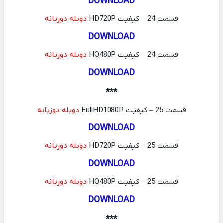
DOWNLOAD
قسمت 24 – کیفیت HD720P
دوبله دوزبانه
DOWNLOAD
قسمت 24 – کیفیت HQ480P
دوبله دوزبانه
DOWNLOAD
***
قسمت 25 – کیفیت FullHD1080P
دوبله دوزبانه
DOWNLOAD
قسمت 25 – کیفیت HD720P
دوبله دوزبانه
DOWNLOAD
قسمت 25 – کیفیت HQ480P
دوبله دوزبانه
DOWNLOAD
***