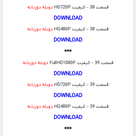
قسمت 38 – کیفیت HD720P
دوبله دوزبانه
DOWNLOAD
قسمت 38 – کیفیت HQ480P
دوبله دوزبانه
DOWNLOAD
***
قسمت 39 – کیفیت FullHD1080P
دوبله دوزبانه
DOWNLOAD
قسمت 39 – کیفیت HD720P
دوبله دوزبانه
DOWNLOAD
قسمت 39 – کیفیت HQ480P
دوبله دوزبانه
DOWNLOAD
***