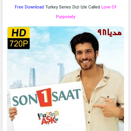
Free Download
Turkey Series Dizi Izle Called
Love Of
Purposely