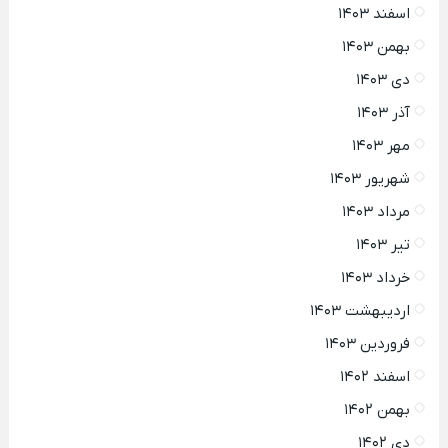
اسفند ۱۴۰۳
بهمن ۱۴۰۳
دی ۱۴۰۳
آذر ۱۴۰۳
مهر ۱۴۰۳
شهریور ۱۴۰۳
مرداد ۱۴۰۳
تیر ۱۴۰۳
خرداد ۱۴۰۳
اردیبهشت ۱۴۰۳
فروردین ۱۴۰۳
اسفند ۱۴۰۲
بهمن ۱۴۰۲
دی ۱۴۰۲