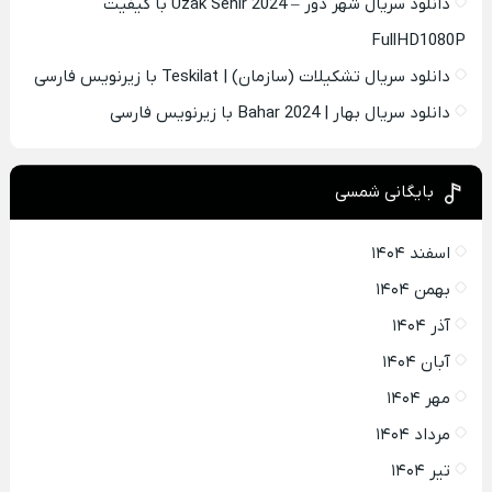
دانلود سریال شهر دور – Uzak Sehir 2024 با کیفیت
FullHD1080P
دانلود سریال تشکیلات (سازمان) | Teskilat با زیرنویس فارسی
دانلود سریال بهار | Bahar 2024 با زیرنویس فارسی
بایگانی شمسی
اسفند ۱۴۰۴
بهمن ۱۴۰۴
آذر ۱۴۰۴
آبان ۱۴۰۴
مهر ۱۴۰۴
مرداد ۱۴۰۴
تیر ۱۴۰۴