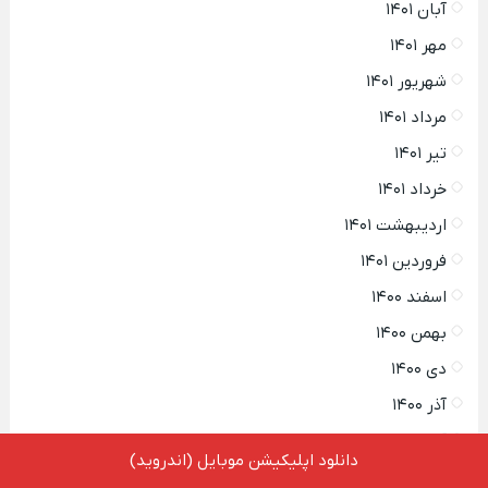
آبان ۱۴۰۱
مهر ۱۴۰۱
شهریور ۱۴۰۱
مرداد ۱۴۰۱
تیر ۱۴۰۱
خرداد ۱۴۰۱
اردیبهشت ۱۴۰۱
فروردین ۱۴۰۱
اسفند ۱۴۰۰
بهمن ۱۴۰۰
دی ۱۴۰۰
آذر ۱۴۰۰
آبان ۱۴۰۰
دانلود اپلیکیشن موبایل (اندروید)
مهر ۱۴۰۰