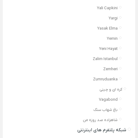
Yali Capkini
Yargi
Yasak Elma
Yemin
Yeni Hayat
Zalim Istanbul
Zemheri
Zumruduanka
کره ای و چینی
Vagabond
باغ شهاب سنگ
شاهزاده صد روزه من
شبکه پلتفرم های اینترنتی