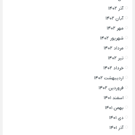
آذر ۱۴۰۲
آبان ۱۴۰۲
مهر ۱۴۰۲
شهریور ۱۴۰۲
مرداد ۱۴۰۲
تیر ۱۴۰۲
خرداد ۱۴۰۲
اردیبهشت ۱۴۰۲
فروردین ۱۴۰۲
اسفند ۱۴۰۱
بهمن ۱۴۰۱
دی ۱۴۰۱
آذر ۱۴۰۱