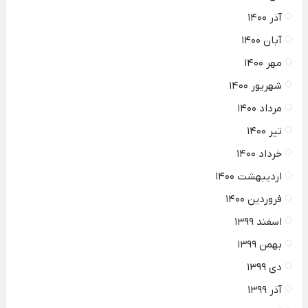
آذر ۱۴۰۰
آبان ۱۴۰۰
مهر ۱۴۰۰
شهریور ۱۴۰۰
مرداد ۱۴۰۰
تیر ۱۴۰۰
خرداد ۱۴۰۰
اردیبهشت ۱۴۰۰
فروردین ۱۴۰۰
اسفند ۱۳۹۹
بهمن ۱۳۹۹
دی ۱۳۹۹
آذر ۱۳۹۹