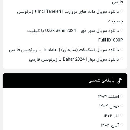
فارسی
دانلود سریال دانه های مروارید | Inci Taneleri + زیرنویس
چسبیده
دانلود سریال شهر دور – Uzak Sehir 2024 با کیفیت
FullHD1080P
دانلود سریال تشکیلات (سازمان) | Teskilat با زیرنویس فارسی
دانلود سریال بهار | Bahar 2024 با زیرنویس فارسی
بایگانی شمسی
اسفند ۱۴۰۴
بهمن ۱۴۰۴
آذر ۱۴۰۴
آبان ۱۴۰۴