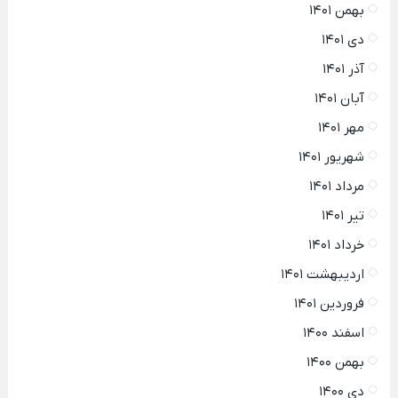
بهمن ۱۴۰۱
دی ۱۴۰۱
آذر ۱۴۰۱
آبان ۱۴۰۱
مهر ۱۴۰۱
شهریور ۱۴۰۱
مرداد ۱۴۰۱
تیر ۱۴۰۱
خرداد ۱۴۰۱
اردیبهشت ۱۴۰۱
فروردین ۱۴۰۱
اسفند ۱۴۰۰
بهمن ۱۴۰۰
دی ۱۴۰۰