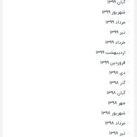
آبان ۱۳۹۹
شهریور ۱۳۹۹
مرداد ۱۳۹۹
تیر ۱۳۹۹
خرداد ۱۳۹۹
اردیبهشت ۱۳۹۹
فروردین ۱۳۹۹
دی ۱۳۹۸
آذر ۱۳۹۸
آبان ۱۳۹۸
مهر ۱۳۹۸
شهریور ۱۳۹۸
مرداد ۱۳۹۸
تیر ۱۳۹۸