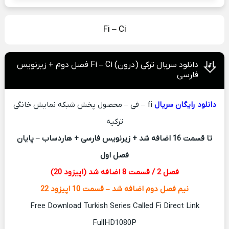
Fi – Ci
دانلود سریال ترکی (درون) Fi – Ci فصل دوم + زیرنویس
فارسی
دانلود رایگان سریال
fi – فی – محصول پخش شبکه نمایش خانگی
ترکیه
تا قسمت 16 اضافه شد + زیرنویس فارسی + هاردساب – پایان
فصل اول
فصل 2 / قسمت 8 اضافه شد (اپیزود 20)
نیم فصل دوم اضافه شد – قسمت 10 اپیزود 22
Free Download Turkish Series Called Fi Direct Link
FullHD1080P