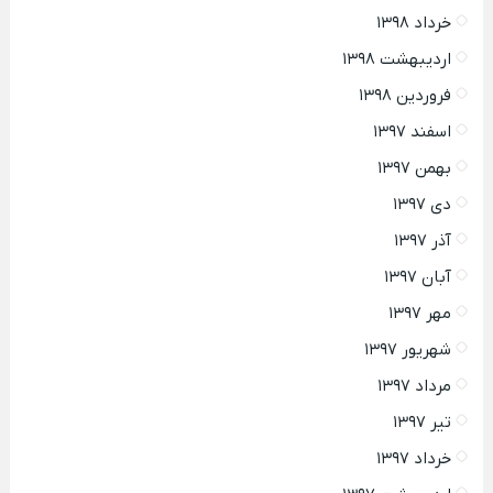
خرداد ۱۳۹۸
اردیبهشت ۱۳۹۸
فروردین ۱۳۹۸
اسفند ۱۳۹۷
بهمن ۱۳۹۷
دی ۱۳۹۷
آذر ۱۳۹۷
آبان ۱۳۹۷
مهر ۱۳۹۷
شهریور ۱۳۹۷
مرداد ۱۳۹۷
تیر ۱۳۹۷
خرداد ۱۳۹۷