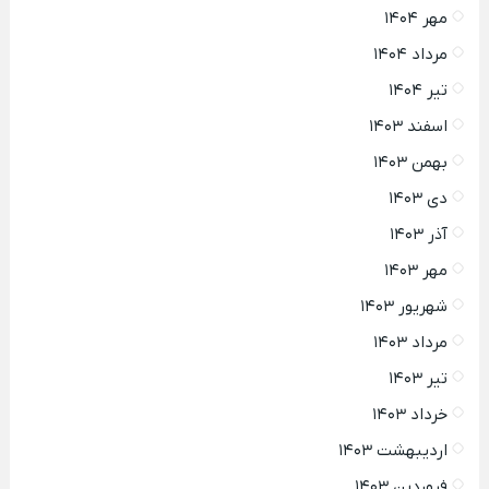
مهر ۱۴۰۴
مرداد ۱۴۰۴
تیر ۱۴۰۴
اسفند ۱۴۰۳
بهمن ۱۴۰۳
دی ۱۴۰۳
آذر ۱۴۰۳
مهر ۱۴۰۳
شهریور ۱۴۰۳
مرداد ۱۴۰۳
تیر ۱۴۰۳
خرداد ۱۴۰۳
اردیبهشت ۱۴۰۳
فروردین ۱۴۰۳