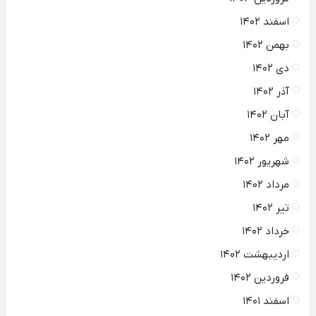
اسفند ۱۴۰۲
بهمن ۱۴۰۲
دی ۱۴۰۲
آذر ۱۴۰۲
آبان ۱۴۰۲
مهر ۱۴۰۲
شهریور ۱۴۰۲
مرداد ۱۴۰۲
تیر ۱۴۰۲
خرداد ۱۴۰۲
اردیبهشت ۱۴۰۲
فروردین ۱۴۰۲
اسفند ۱۴۰۱