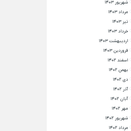
شهریور ۱۴۰۳
مرداد ۱۴۰۳
تیر ۱۴۰۳
خرداد ۱۴۰۳
اردیبهشت ۱۴۰۳
فروردین ۱۴۰۳
اسفند ۱۴۰۲
بهمن ۱۴۰۲
دی ۱۴۰۲
آذر ۱۴۰۲
آبان ۱۴۰۲
مهر ۱۴۰۲
شهریور ۱۴۰۲
مرداد ۱۴۰۲