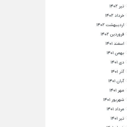
تیر ۱۴۰۲
خرداد ۱۴۰۲
اردیبهشت ۱۴۰۲
فروردین ۱۴۰۲
اسفند ۱۴۰۱
بهمن ۱۴۰۱
دی ۱۴۰۱
آذر ۱۴۰۱
آبان ۱۴۰۱
مهر ۱۴۰۱
شهریور ۱۴۰۱
مرداد ۱۴۰۱
تیر ۱۴۰۱