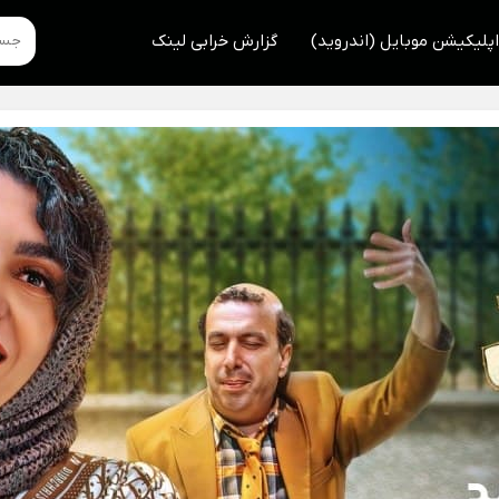
اپلیکیشن موبایل (اندروید)
گزارش خرابی لینک