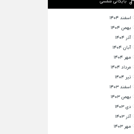
بایگانی شمسی
اسفند ۱۴۰۴
بهمن ۱۴۰۴
آذر ۱۴۰۴
آبان ۱۴۰۴
مهر ۱۴۰۴
مرداد ۱۴۰۴
تیر ۱۴۰۴
اسفند ۱۴۰۳
بهمن ۱۴۰۳
دی ۱۴۰۳
آذر ۱۴۰۳
مهر ۱۴۰۳