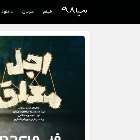
فیلم
سریال
دانلود 