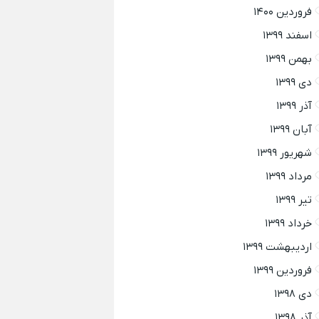
فروردین ۱۴۰۰
اسفند ۱۳۹۹
بهمن ۱۳۹۹
دی ۱۳۹۹
آذر ۱۳۹۹
آبان ۱۳۹۹
شهریور ۱۳۹۹
مرداد ۱۳۹۹
تیر ۱۳۹۹
خرداد ۱۳۹۹
اردیبهشت ۱۳۹۹
فروردین ۱۳۹۹
دی ۱۳۹۸
آذر ۱۳۹۸