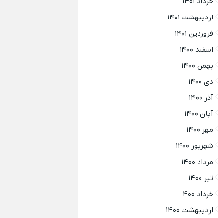
خرداد ۱۴۰۱
اردیبهشت ۱۴۰۱
فروردین ۱۴۰۱
اسفند ۱۴۰۰
بهمن ۱۴۰۰
دی ۱۴۰۰
آذر ۱۴۰۰
آبان ۱۴۰۰
مهر ۱۴۰۰
شهریور ۱۴۰۰
مرداد ۱۴۰۰
تیر ۱۴۰۰
خرداد ۱۴۰۰
اردیبهشت ۱۴۰۰