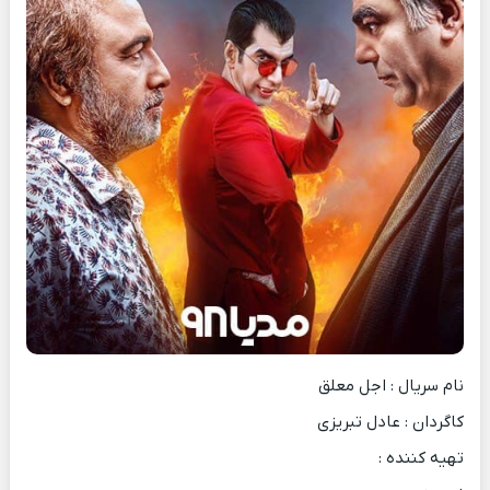
نام سریال : اجل معلق
کاگردان : عادل تبریزی
تهیه کننده :