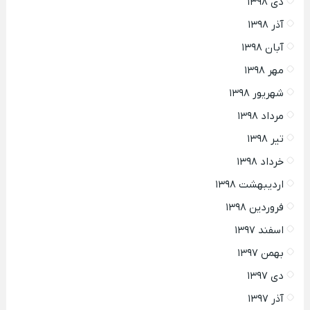
دی ۱۳۹۸
آذر ۱۳۹۸
آبان ۱۳۹۸
مهر ۱۳۹۸
شهریور ۱۳۹۸
مرداد ۱۳۹۸
تیر ۱۳۹۸
خرداد ۱۳۹۸
اردیبهشت ۱۳۹۸
فروردین ۱۳۹۸
اسفند ۱۳۹۷
بهمن ۱۳۹۷
دی ۱۳۹۷
آذر ۱۳۹۷