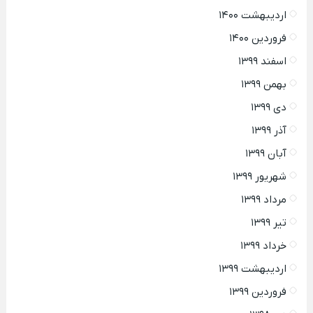
اردیبهشت ۱۴۰۰
فروردین ۱۴۰۰
اسفند ۱۳۹۹
بهمن ۱۳۹۹
دی ۱۳۹۹
آذر ۱۳۹۹
آبان ۱۳۹۹
شهریور ۱۳۹۹
مرداد ۱۳۹۹
تیر ۱۳۹۹
خرداد ۱۳۹۹
اردیبهشت ۱۳۹۹
فروردین ۱۳۹۹