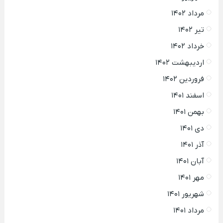
مرداد ۱۴۰۲
تیر ۱۴۰۲
خرداد ۱۴۰۲
اردیبهشت ۱۴۰۲
فروردین ۱۴۰۲
اسفند ۱۴۰۱
بهمن ۱۴۰۱
دی ۱۴۰۱
آذر ۱۴۰۱
آبان ۱۴۰۱
مهر ۱۴۰۱
شهریور ۱۴۰۱
مرداد ۱۴۰۱