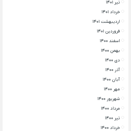
تیر ۱۴۰۱
خرداد ۱۴۰۱
اردیبهشت ۱۴۰۱
فروردین ۱۴۰۱
اسفند ۱۴۰۰
بهمن ۱۴۰۰
دی ۱۴۰۰
آذر ۱۴۰۰
آبان ۱۴۰۰
مهر ۱۴۰۰
شهریور ۱۴۰۰
مرداد ۱۴۰۰
تیر ۱۴۰۰
خرداد ۱۴۰۰