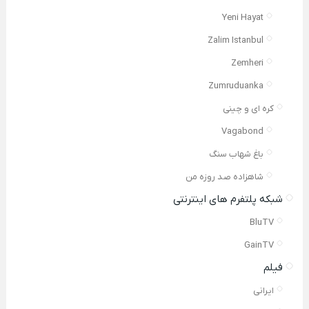
Yeni Hayat
Zalim Istanbul
Zemheri
Zumruduanka
کره ای و چینی
Vagabond
باغ شهاب سنگ
شاهزاده صد روزه من
شبکه پلتفرم های اینترنتی
BluTV
GainTV
فیلم
ایرانی