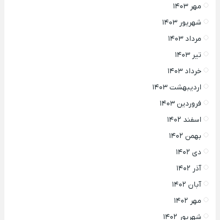
مهر ۱۴۰۳
شهریور ۱۴۰۳
مرداد ۱۴۰۳
تیر ۱۴۰۳
خرداد ۱۴۰۳
اردیبهشت ۱۴۰۳
فروردین ۱۴۰۳
اسفند ۱۴۰۲
بهمن ۱۴۰۲
دی ۱۴۰۲
آذر ۱۴۰۲
آبان ۱۴۰۲
مهر ۱۴۰۲
شهریور ۱۴۰۲