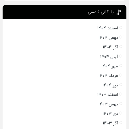
بایگانی شمسی
اسفند ۱۴۰۴
بهمن ۱۴۰۴
آذر ۱۴۰۴
آبان ۱۴۰۴
مهر ۱۴۰۴
مرداد ۱۴۰۴
تیر ۱۴۰۴
اسفند ۱۴۰۳
بهمن ۱۴۰۳
دی ۱۴۰۳
آذر ۱۴۰۳