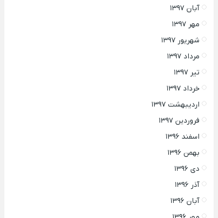
آبان ۱۳۹۷
مهر ۱۳۹۷
شهریور ۱۳۹۷
مرداد ۱۳۹۷
تیر ۱۳۹۷
خرداد ۱۳۹۷
اردیبهشت ۱۳۹۷
فروردین ۱۳۹۷
اسفند ۱۳۹۶
بهمن ۱۳۹۶
دی ۱۳۹۶
آذر ۱۳۹۶
آبان ۱۳۹۶
مهر ۱۳۹۶