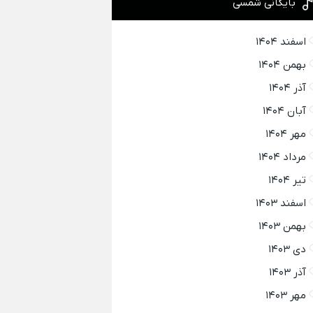
بایگانی شمسی
اسفند ۱۴۰۴
بهمن ۱۴۰۴
آذر ۱۴۰۴
آبان ۱۴۰۴
مهر ۱۴۰۴
مرداد ۱۴۰۴
تیر ۱۴۰۴
اسفند ۱۴۰۳
بهمن ۱۴۰۳
دی ۱۴۰۳
آذر ۱۴۰۳
مهر ۱۴۰۳