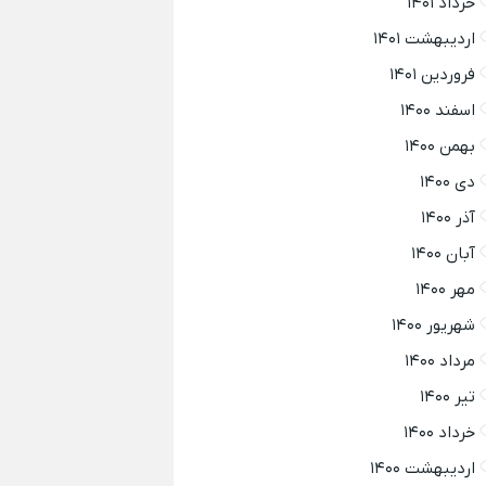
خرداد ۱۴۰۱
اردیبهشت ۱۴۰۱
فروردین ۱۴۰۱
اسفند ۱۴۰۰
بهمن ۱۴۰۰
دی ۱۴۰۰
آذر ۱۴۰۰
آبان ۱۴۰۰
مهر ۱۴۰۰
شهریور ۱۴۰۰
مرداد ۱۴۰۰
تیر ۱۴۰۰
خرداد ۱۴۰۰
اردیبهشت ۱۴۰۰