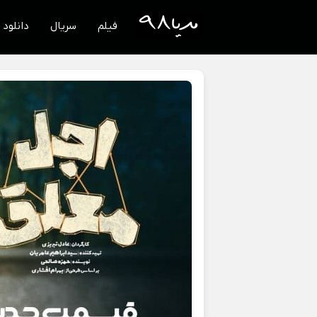
فیلم
سریال
دانلود 