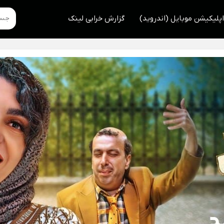
اپلیکیشن موبایل (اندروید)
گزارش خرابی لینک