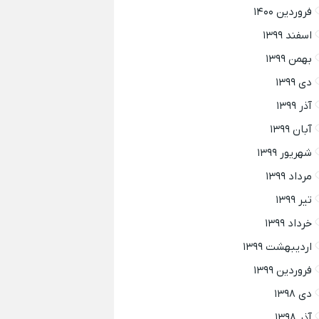
فروردین ۱۴۰۰
اسفند ۱۳۹۹
بهمن ۱۳۹۹
دی ۱۳۹۹
آذر ۱۳۹۹
آبان ۱۳۹۹
شهریور ۱۳۹۹
مرداد ۱۳۹۹
تیر ۱۳۹۹
خرداد ۱۳۹۹
اردیبهشت ۱۳۹۹
فروردین ۱۳۹۹
دی ۱۳۹۸
آذر ۱۳۹۸