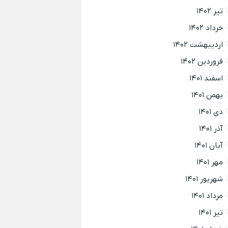
تیر ۱۴۰۲
خرداد ۱۴۰۲
اردیبهشت ۱۴۰۲
فروردین ۱۴۰۲
اسفند ۱۴۰۱
بهمن ۱۴۰۱
دی ۱۴۰۱
آذر ۱۴۰۱
آبان ۱۴۰۱
مهر ۱۴۰۱
شهریور ۱۴۰۱
مرداد ۱۴۰۱
تیر ۱۴۰۱