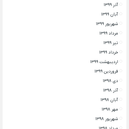
آذر ۱۳۹۹
آبان ۱۳۹۹
شهریور ۱۳۹۹
مرداد ۱۳۹۹
تیر ۱۳۹۹
خرداد ۱۳۹۹
اردیبهشت ۱۳۹۹
فروردین ۱۳۹۹
دی ۱۳۹۸
آذر ۱۳۹۸
آبان ۱۳۹۸
مهر ۱۳۹۸
شهریور ۱۳۹۸
مرداد ۱۳۹۸