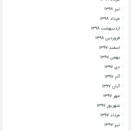
تیر ۱۳۹۸
خرداد ۱۳۹۸
اردیبهشت ۱۳۹۸
فروردین ۱۳۹۸
اسفند ۱۳۹۷
بهمن ۱۳۹۷
دی ۱۳۹۷
آذر ۱۳۹۷
آبان ۱۳۹۷
مهر ۱۳۹۷
شهریور ۱۳۹۷
مرداد ۱۳۹۷
تیر ۱۳۹۷