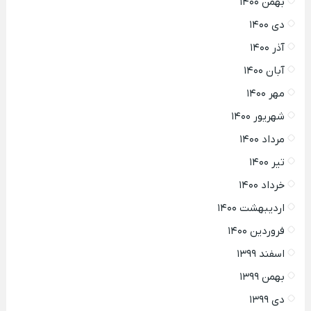
بهمن ۱۴۰۰
دی ۱۴۰۰
آذر ۱۴۰۰
آبان ۱۴۰۰
مهر ۱۴۰۰
شهریور ۱۴۰۰
مرداد ۱۴۰۰
تیر ۱۴۰۰
خرداد ۱۴۰۰
اردیبهشت ۱۴۰۰
فروردین ۱۴۰۰
اسفند ۱۳۹۹
بهمن ۱۳۹۹
دی ۱۳۹۹