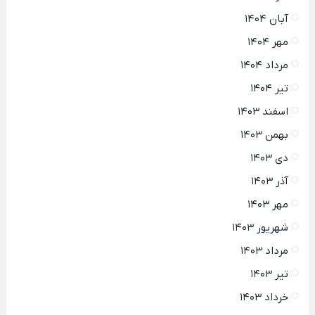
آبان ۱۴۰۴
مهر ۱۴۰۴
مرداد ۱۴۰۴
تیر ۱۴۰۴
اسفند ۱۴۰۳
بهمن ۱۴۰۳
دی ۱۴۰۳
آذر ۱۴۰۳
مهر ۱۴۰۳
شهریور ۱۴۰۳
مرداد ۱۴۰۳
تیر ۱۴۰۳
خرداد ۱۴۰۳