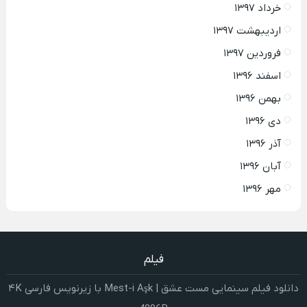
خرداد ۱۳۹۷
اردیبهشت ۱۳۹۷
فروردین ۱۳۹۷
اسفند ۱۳۹۶
بهمن ۱۳۹۶
دی ۱۳۹۶
آذر ۱۳۹۶
آبان ۱۳۹۶
مهر ۱۳۹۶
فیلم
دانلود فیلم سینمایی مست عشق | Mest-i Aşk با زیرنویس فارسی ۴K