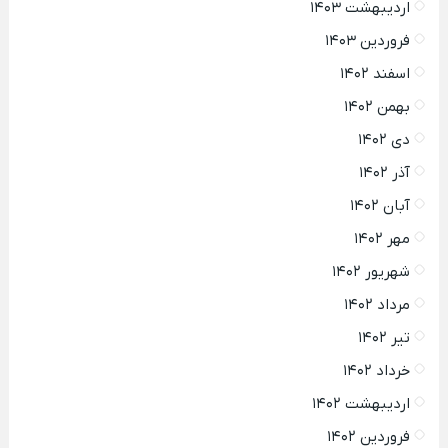
اردیبهشت ۱۴۰۳
فروردین ۱۴۰۳
اسفند ۱۴۰۲
بهمن ۱۴۰۲
دی ۱۴۰۲
آذر ۱۴۰۲
آبان ۱۴۰۲
مهر ۱۴۰۲
شهریور ۱۴۰۲
مرداد ۱۴۰۲
تیر ۱۴۰۲
خرداد ۱۴۰۲
اردیبهشت ۱۴۰۲
فروردین ۱۴۰۲