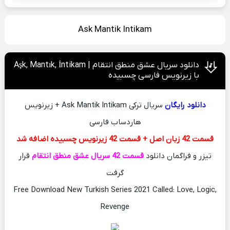
Ask Mantik Intikam
دانلود سریال عشق منطق انتقام | Aşk, Mantık, İntikam
با زیرنویس فارسی چسبیده
دانلود رایگان
سریال ترکی Ask Mantik Intikam + زیرنویس
هاردساب فارسی
قسمت 42 زبان اصل + قسمت 42 زیرنویس چسبیده اضافه شد
تیزر و فراگمان دانلود
قسمت 42 سریال عشق منطق انتقام
قرار
گرفت
Free Download New Turkish Series 2021 Called: Love, Logic,
Revenge