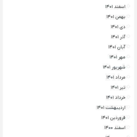
اسفند ۱۴۰۱
بهمن ۱۴۰۱
دی ۱۴۰۱
آذر ۱۴۰۱
آبان ۱۴۰۱
مهر ۱۴۰۱
شهریور ۱۴۰۱
مرداد ۱۴۰۱
تیر ۱۴۰۱
خرداد ۱۴۰۱
اردیبهشت ۱۴۰۱
فروردین ۱۴۰۱
اسفند ۱۴۰۰