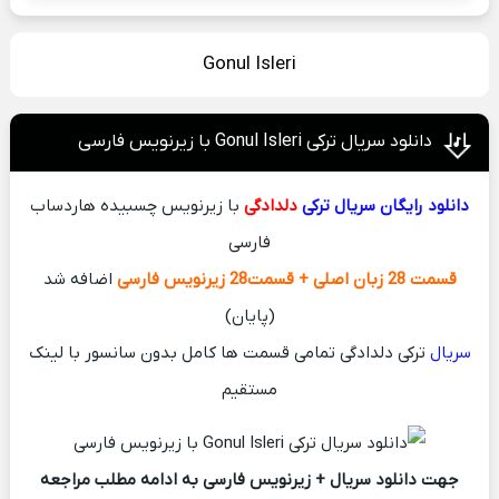
Gonul Isleri
دانلود سریال ترکی Gonul Isleri با زیرنویس فارسی
دانلود رایگان سریال ترکی
دلدادگی
با زیرنویس چسبیده هاردساب
فارسی
قسمت 28 زبان اصلی + قسمت28 زیرنویس فارسی
اضافه شد
(پایان)
سریال
ترکی دلدادگی تمامی قسمت ها کامل بدون سانسور با لینک
مستقیم
جهت دانلود سریال + زیرنویس فارسی به ادامه مطلب مراجعه