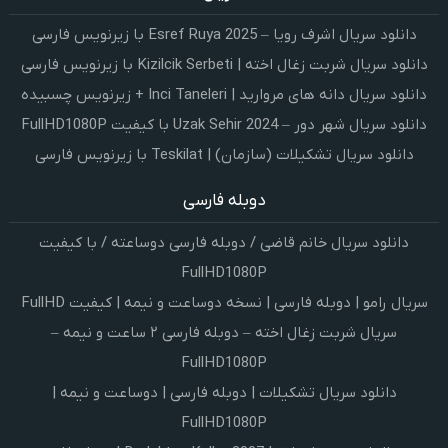
دانلود سریال اشرف رویا – Esref Ruya 2025 با زیرنویس فارسی
دانلود سریال شربت زغال اخته | Kizilcik Serbeti با زیرنویس فارسی
دانلود سریال دانه های مروارید | Inci Taneleri + زیرنویس چسبیده
دانلود سریال شهر دور – Uzak Sehir 2024 با کیفیت FullHD1080P
دانلود سریال تشکیلات (سازمان) | Teskilat با زیرنویس فارسی
دوبله فارسی
دانلود سریال خانم قاضی / دوبله فارسی دوساعته / با کیفیت
FullHD1080P
سریال رامو | دوبله فارسی | نسخه دوساعت و نیمه | کیفیت FullHD
سریال شربت زغال اخته – دوبله فارسی ۲ ساعت و نیمه –
FullHD1080P
دانلود سریال تشکیلات | دوبله فارسی | دوساعت و نیمه |
FullHD1080P