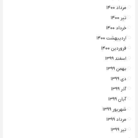
مرداد ۱۴۰۰
تیر ۱۴۰۰
خرداد ۱۴۰۰
اردیبهشت ۱۴۰۰
فروردین ۱۴۰۰
اسفند ۱۳۹۹
بهمن ۱۳۹۹
دی ۱۳۹۹
آذر ۱۳۹۹
آبان ۱۳۹۹
شهریور ۱۳۹۹
مرداد ۱۳۹۹
تیر ۱۳۹۹