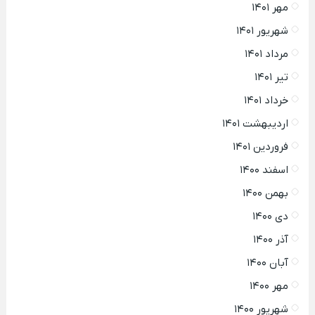
مهر ۱۴۰۱
شهریور ۱۴۰۱
مرداد ۱۴۰۱
تیر ۱۴۰۱
خرداد ۱۴۰۱
اردیبهشت ۱۴۰۱
فروردین ۱۴۰۱
اسفند ۱۴۰۰
بهمن ۱۴۰۰
دی ۱۴۰۰
آذر ۱۴۰۰
آبان ۱۴۰۰
مهر ۱۴۰۰
شهریور ۱۴۰۰