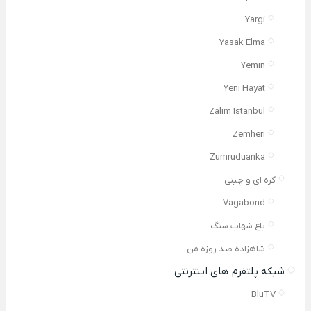
Yargi
Yasak Elma
Yemin
Yeni Hayat
Zalim Istanbul
Zemheri
Zumruduanka
کره ای و چینی
Vagabond
باغ شهاب سنگ
شاهزاده صد روزه من
شبکه پلتفرم های اینترنتی
BluTV