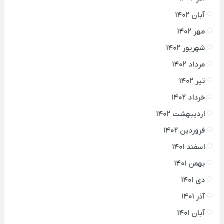
آبان ۱۴۰۲
مهر ۱۴۰۲
شهریور ۱۴۰۲
مرداد ۱۴۰۲
تیر ۱۴۰۲
خرداد ۱۴۰۲
اردیبهشت ۱۴۰۲
فروردین ۱۴۰۲
اسفند ۱۴۰۱
بهمن ۱۴۰۱
دی ۱۴۰۱
آذر ۱۴۰۱
آبان ۱۴۰۱