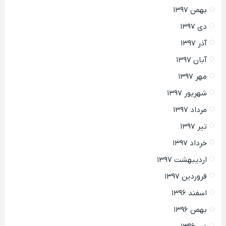
بهمن ۱۳۹۷
دی ۱۳۹۷
آذر ۱۳۹۷
آبان ۱۳۹۷
مهر ۱۳۹۷
شهریور ۱۳۹۷
مرداد ۱۳۹۷
تیر ۱۳۹۷
خرداد ۱۳۹۷
اردیبهشت ۱۳۹۷
فروردین ۱۳۹۷
اسفند ۱۳۹۶
بهمن ۱۳۹۶