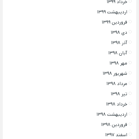
خرداد ۱۳۹۹
اردیبهشت ۱۳۹۹
فروردین ۱۳۹۹
دی ۱۳۹۸
آذر ۱۳۹۸
آبان ۱۳۹۸
مهر ۱۳۹۸
شهریور ۱۳۹۸
مرداد ۱۳۹۸
تیر ۱۳۹۸
خرداد ۱۳۹۸
اردیبهشت ۱۳۹۸
فروردین ۱۳۹۸
اسفند ۱۳۹۷