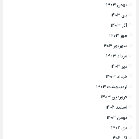
بهمن ۱۴۰۳
دی ۱۴۰۳
آذر ۱۴۰۳
مهر ۱۴۰۳
شهریور ۱۴۰۳
مرداد ۱۴۰۳
تیر ۱۴۰۳
خرداد ۱۴۰۳
اردیبهشت ۱۴۰۳
فروردین ۱۴۰۳
اسفند ۱۴۰۲
بهمن ۱۴۰۲
دی ۱۴۰۲
آذر ۱۴۰۲