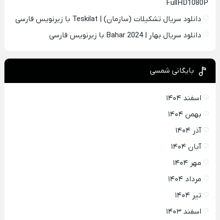
FullHD1080P
دانلود سریال تشکیلات (سازمان) | Teskilat با زیرنویس فارسی
دانلود سریال بهار | Bahar 2024 با زیرنویس فارسی
بایگانی شمسی
اسفند ۱۴۰۴
بهمن ۱۴۰۴
آذر ۱۴۰۴
آبان ۱۴۰۴
مهر ۱۴۰۴
مرداد ۱۴۰۴
تیر ۱۴۰۴
اسفند ۱۴۰۳