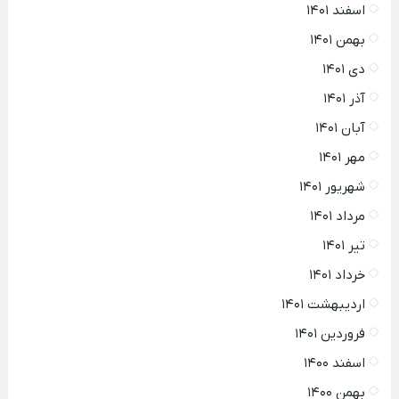
اسفند ۱۴۰۱
بهمن ۱۴۰۱
دی ۱۴۰۱
آذر ۱۴۰۱
آبان ۱۴۰۱
مهر ۱۴۰۱
شهریور ۱۴۰۱
مرداد ۱۴۰۱
تیر ۱۴۰۱
خرداد ۱۴۰۱
اردیبهشت ۱۴۰۱
فروردین ۱۴۰۱
اسفند ۱۴۰۰
بهمن ۱۴۰۰