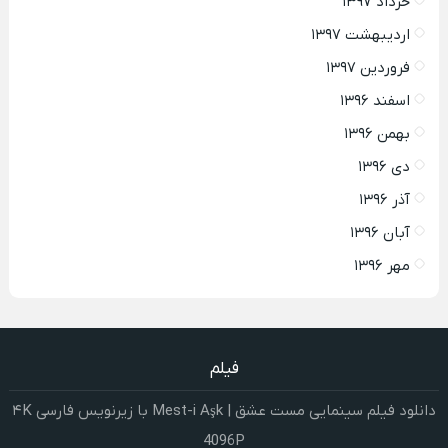
خرداد ۱۳۹۷
اردیبهشت ۱۳۹۷
فروردین ۱۳۹۷
اسفند ۱۳۹۶
بهمن ۱۳۹۶
دی ۱۳۹۶
آذر ۱۳۹۶
آبان ۱۳۹۶
مهر ۱۳۹۶
فیلم
دانلود فیلم سینمایی مست عشق | Mest-i Aşk با زیرنویس فارسی ۴K
4096P