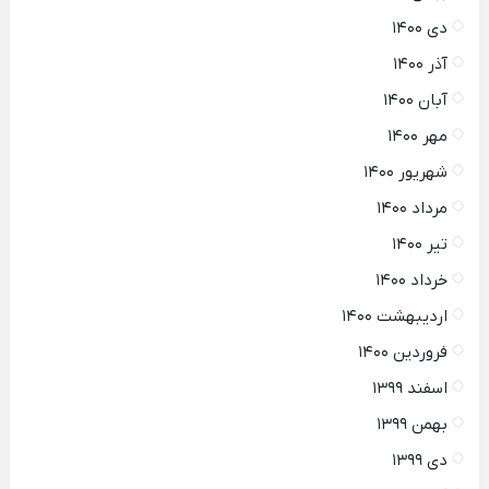
دی ۱۴۰۰
آذر ۱۴۰۰
آبان ۱۴۰۰
مهر ۱۴۰۰
شهریور ۱۴۰۰
مرداد ۱۴۰۰
تیر ۱۴۰۰
خرداد ۱۴۰۰
اردیبهشت ۱۴۰۰
فروردین ۱۴۰۰
اسفند ۱۳۹۹
بهمن ۱۳۹۹
دی ۱۳۹۹