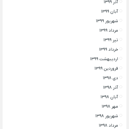
آذر ۱۳۹۹
آبان ۱۳۹۹
شهریور ۱۳۹۹
مرداد ۱۳۹۹
تیر ۱۳۹۹
خرداد ۱۳۹۹
اردیبهشت ۱۳۹۹
فروردین ۱۳۹۹
دی ۱۳۹۸
آذر ۱۳۹۸
آبان ۱۳۹۸
مهر ۱۳۹۸
شهریور ۱۳۹۸
مرداد ۱۳۹۸