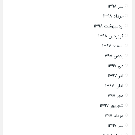
تیر ۱۳۹۸
خرداد ۱۳۹۸
اردیبهشت ۱۳۹۸
فروردین ۱۳۹۸
اسفند ۱۳۹۷
بهمن ۱۳۹۷
دی ۱۳۹۷
آذر ۱۳۹۷
آبان ۱۳۹۷
مهر ۱۳۹۷
شهریور ۱۳۹۷
مرداد ۱۳۹۷
تیر ۱۳۹۷