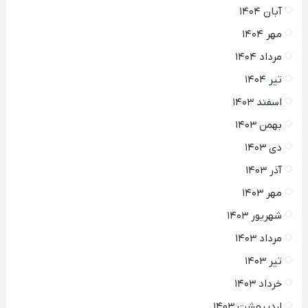
آبان ۱۴۰۴
مهر ۱۴۰۴
مرداد ۱۴۰۴
تیر ۱۴۰۴
اسفند ۱۴۰۳
بهمن ۱۴۰۳
دی ۱۴۰۳
آذر ۱۴۰۳
مهر ۱۴۰۳
شهریور ۱۴۰۳
مرداد ۱۴۰۳
تیر ۱۴۰۳
خرداد ۱۴۰۳
اردیبهشت ۱۴۰۳