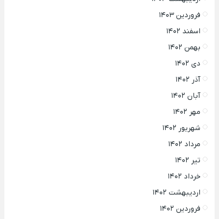
فروردین ۱۴۰۳
اسفند ۱۴۰۲
بهمن ۱۴۰۲
دی ۱۴۰۲
آذر ۱۴۰۲
آبان ۱۴۰۲
مهر ۱۴۰۲
شهریور ۱۴۰۲
مرداد ۱۴۰۲
تیر ۱۴۰۲
خرداد ۱۴۰۲
اردیبهشت ۱۴۰۲
فروردین ۱۴۰۲