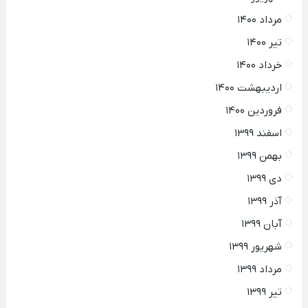
مرداد ۱۴۰۰
تیر ۱۴۰۰
خرداد ۱۴۰۰
اردیبهشت ۱۴۰۰
فروردین ۱۴۰۰
اسفند ۱۳۹۹
بهمن ۱۳۹۹
دی ۱۳۹۹
آذر ۱۳۹۹
آبان ۱۳۹۹
شهریور ۱۳۹۹
مرداد ۱۳۹۹
تیر ۱۳۹۹