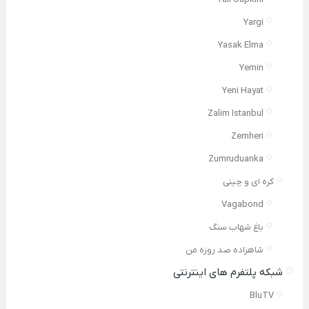
Yargi
Yasak Elma
Yemin
Yeni Hayat
Zalim Istanbul
Zemheri
Zumruduanka
کره ای و چینی
Vagabond
باغ شهاب سنگ
شاهزاده صد روزه من
شبکه پلتفرم های اینترنتی
BluTV