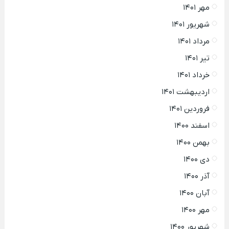
مهر ۱۴۰۱
شهریور ۱۴۰۱
مرداد ۱۴۰۱
تیر ۱۴۰۱
خرداد ۱۴۰۱
اردیبهشت ۱۴۰۱
فروردین ۱۴۰۱
اسفند ۱۴۰۰
بهمن ۱۴۰۰
دی ۱۴۰۰
آذر ۱۴۰۰
آبان ۱۴۰۰
مهر ۱۴۰۰
شهریور ۱۴۰۰