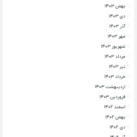
بهمن ۱۴۰۳
دی ۱۴۰۳
آذر ۱۴۰۳
مهر ۱۴۰۳
شهریور ۱۴۰۳
مرداد ۱۴۰۳
تیر ۱۴۰۳
خرداد ۱۴۰۳
اردیبهشت ۱۴۰۳
فروردین ۱۴۰۳
اسفند ۱۴۰۲
بهمن ۱۴۰۲
دی ۱۴۰۲