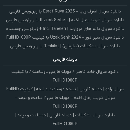
دانلود سریال اشرف رویا – Esref Ruya 2025 با زیرنویس فارسی
دانلود سریال شربت زغال اخته | Kizilcik Serbeti با زیرنویس فارسی
دانلود سریال دانه های مروارید | Inci Taneleri + زیرنویس چسبیده
دانلود سریال شهر دور – Uzak Sehir 2024 با کیفیت FullHD1080P
دانلود سریال تشکیلات (سازمان) | Teskilat با زیرنویس فارسی
دوبله فارسی
دانلود سریال خانم قاضی / دوبله فارسی دوساعته / با کیفیت
FullHD1080P
سریال رامو | دوبله فارسی | نسخه دوساعت و نیمه | کیفیت FullHD
سریال شربت زغال اخته – دوبله فارسی ۲ ساعت و نیمه –
FullHD1080P
دانلود سریال تشکیلات | دوبله فارسی | دوساعت و نیمه |
FullHD1080P