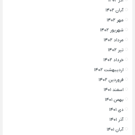
آذر ۱۴۰۲
آبان ۱۴۰۲
مهر ۱۴۰۲
شهریور ۱۴۰۲
مرداد ۱۴۰۲
تیر ۱۴۰۲
خرداد ۱۴۰۲
اردیبهشت ۱۴۰۲
فروردین ۱۴۰۲
اسفند ۱۴۰۱
بهمن ۱۴۰۱
دی ۱۴۰۱
آذر ۱۴۰۱
آبان ۱۴۰۱