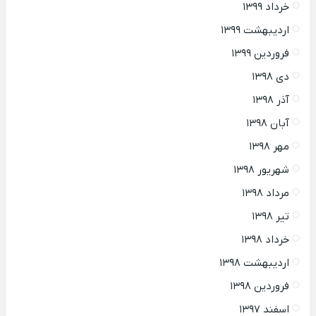
خرداد ۱۳۹۹
اردیبهشت ۱۳۹۹
فروردین ۱۳۹۹
دی ۱۳۹۸
آذر ۱۳۹۸
آبان ۱۳۹۸
مهر ۱۳۹۸
شهریور ۱۳۹۸
مرداد ۱۳۹۸
تیر ۱۳۹۸
خرداد ۱۳۹۸
اردیبهشت ۱۳۹۸
فروردین ۱۳۹۸
اسفند ۱۳۹۷