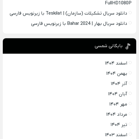
FullHD1080P
دانلود سریال تشکیلات (سازمان) | Teskilat با زیرنویس فارسی
دانلود سریال بهار | Bahar 2024 با زیرنویس فارسی
بایگانی شمسی
اسفند ۱۴۰۴
بهمن ۱۴۰۴
آذر ۱۴۰۴
آبان ۱۴۰۴
مهر ۱۴۰۴
مرداد ۱۴۰۴
تیر ۱۴۰۴
اسفند ۱۴۰۳