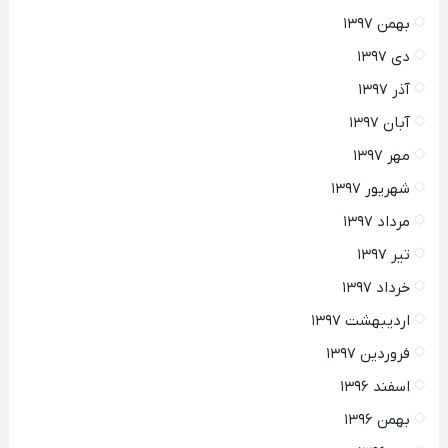
بهمن ۱۳۹۷
دی ۱۳۹۷
آذر ۱۳۹۷
آبان ۱۳۹۷
مهر ۱۳۹۷
شهریور ۱۳۹۷
مرداد ۱۳۹۷
تیر ۱۳۹۷
خرداد ۱۳۹۷
اردیبهشت ۱۳۹۷
فروردین ۱۳۹۷
اسفند ۱۳۹۶
بهمن ۱۳۹۶