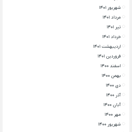
شهریور ۱۴۰۱
مرداد ۱۴۰۱
تیر ۱۴۰۱
خرداد ۱۴۰۱
اردیبهشت ۱۴۰۱
فروردین ۱۴۰۱
اسفند ۱۴۰۰
بهمن ۱۴۰۰
دی ۱۴۰۰
آذر ۱۴۰۰
آبان ۱۴۰۰
مهر ۱۴۰۰
شهریور ۱۴۰۰