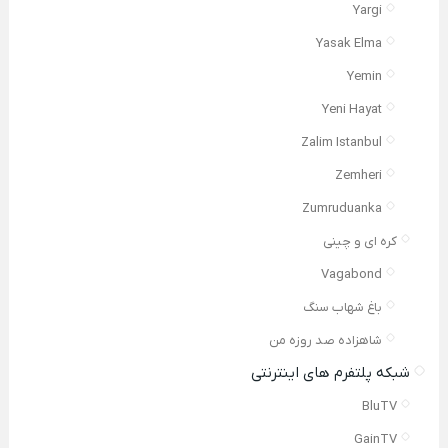
Yargi
Yasak Elma
Yemin
Yeni Hayat
Zalim Istanbul
Zemheri
Zumruduanka
کره ای و چینی
Vagabond
باغ شهاب سنگ
شاهزاده صد روزه من
شبکه پلتفرم های اینترنتی
BluTV
GainTV