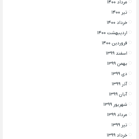
مرداد ۱۴۰۰
تیر ۱۴۰۰
خرداد ۱۴۰۰
اردیبهشت ۱۴۰۰
فروردین ۱۴۰۰
اسفند ۱۳۹۹
بهمن ۱۳۹۹
دی ۱۳۹۹
آذر ۱۳۹۹
آبان ۱۳۹۹
شهریور ۱۳۹۹
مرداد ۱۳۹۹
تیر ۱۳۹۹
خرداد ۱۳۹۹