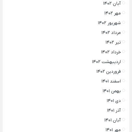
آبان ۱۴۰۲
مهر ۱۴۰۲
شهریور ۱۴۰۲
مرداد ۱۴۰۲
تیر ۱۴۰۲
خرداد ۱۴۰۲
اردیبهشت ۱۴۰۲
فروردین ۱۴۰۲
اسفند ۱۴۰۱
بهمن ۱۴۰۱
دی ۱۴۰۱
آذر ۱۴۰۱
آبان ۱۴۰۱
مهر ۱۴۰۱