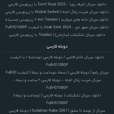
دانلود سریال اشرف رویا – Esref Ruya 2025 با زیرنویس فارسی
دانلود سریال شربت زغال اخته | Kizilcik Serbeti با زیرنویس فارسی
دانلود سریال دانه های مروارید | Inci Taneleri + زیرنویس چسبیده
دانلود سریال شهر دور – Uzak Sehir 2024 با کیفیت FullHD1080P
دانلود سریال تشکیلات (سازمان) | Teskilat با زیرنویس فارسی
دوبله فارسی
دانلود سریال خانم قاضی / دوبله فارسی دوساعته / با کیفیت
FullHD1080P
سریال رامو | دوبله فارسی | نسخه دوساعت و نیمه | کیفیت FullHD
سریال شربت زغال اخته – دوبله فارسی ۲ ساعت و نیمه –
FullHD1080P
دانلود سریال تشکیلات | دوبله فارسی | دوساعت و نیمه |
FullHD1080P
سریال از بوسه تا عشق | Dudaktan Kalbe 2007 | دوبله فارسی