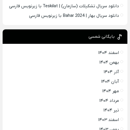
دانلود سریال تشکیلات (سازمان) | Teskilat با زیرنویس فارسی
دانلود سریال بهار | Bahar 2024 با زیرنویس فارسی
بایگانی شمسی
اسفند ۱۴۰۴
بهمن ۱۴۰۴
آذر ۱۴۰۴
آبان ۱۴۰۴
مهر ۱۴۰۴
مرداد ۱۴۰۴
تیر ۱۴۰۴
اسفند ۱۴۰۳
بهمن ۱۴۰۳