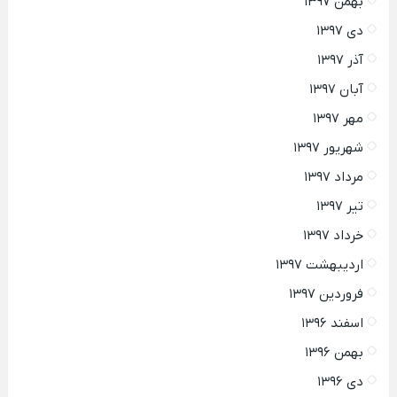
بهمن ۱۳۹۷
دی ۱۳۹۷
آذر ۱۳۹۷
آبان ۱۳۹۷
مهر ۱۳۹۷
شهریور ۱۳۹۷
مرداد ۱۳۹۷
تیر ۱۳۹۷
خرداد ۱۳۹۷
اردیبهشت ۱۳۹۷
فروردین ۱۳۹۷
اسفند ۱۳۹۶
بهمن ۱۳۹۶
دی ۱۳۹۶