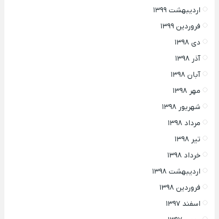
اردیبهشت ۱۳۹۹
فروردین ۱۳۹۹
دی ۱۳۹۸
آذر ۱۳۹۸
آبان ۱۳۹۸
مهر ۱۳۹۸
شهریور ۱۳۹۸
مرداد ۱۳۹۸
تیر ۱۳۹۸
خرداد ۱۳۹۸
اردیبهشت ۱۳۹۸
فروردین ۱۳۹۸
اسفند ۱۳۹۷