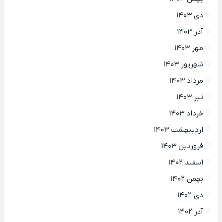
دی ۱۴۰۳
آذر ۱۴۰۳
مهر ۱۴۰۳
شهریور ۱۴۰۳
مرداد ۱۴۰۳
تیر ۱۴۰۳
خرداد ۱۴۰۳
اردیبهشت ۱۴۰۳
فروردین ۱۴۰۳
اسفند ۱۴۰۲
بهمن ۱۴۰۲
دی ۱۴۰۲
آذر ۱۴۰۲