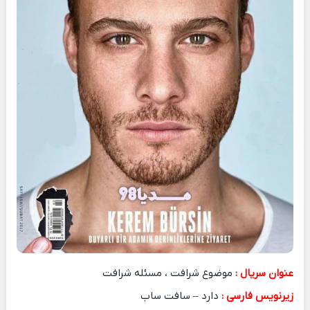
عنوان سریال :
موضوع شرافت ، مسئله شرافت
زیرنویس فارسی :
دارد – سافت ساب