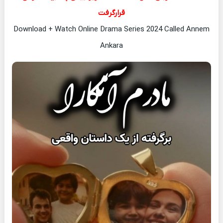
قرارگرفت
Download + Watch Online Drama Series 2024 Called Annem
Ankara