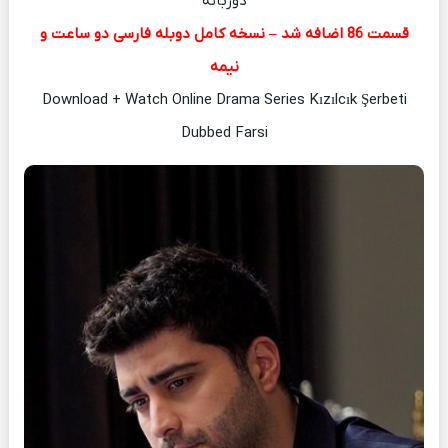
دوزبانه
قسمت 86 اضافه شد – نسخه کامل دوبله فارسی دو ساعت و
نیمه
Download + Watch Online Drama Series Kızılcık Şerbeti
Dubbed Farsi