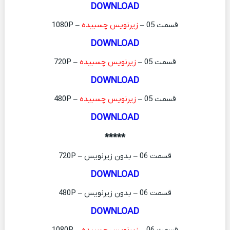
DOWNLOAD
قسمت 05 –
زیرنویس چسبیده
– 1080P
DOWNLOAD
قسمت 05 –
زیرنویس چسبیده
– 720P
DOWNLOAD
قسمت 05 –
زیرنویس چسبیده
– 480P
DOWNLOAD
*****
قسمت 06 – بدون زیرنویس – 720P
DOWNLOAD
قسمت 06 – بدون زیرنویس – 480P
DOWNLOAD
قسمت 06 –
زیرنویس چسبیده
– 1080P