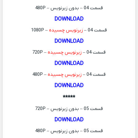
قسمت 04 – بدون زیرنویس – 480P
DOWNLOAD
قسمت 04 –
زیرنویس چسبیده
– 1080P
DOWNLOAD
قسمت 04 –
زیرنویس چسبیده
– 720P
DOWNLOAD
قسمت 04 –
زیرنویس چسبیده
– 480P
DOWNLOAD
*****
قسمت 05 – بدون زیرنویس – 720P
DOWNLOAD
قسمت 05 – بدون زیرنویس – 480P