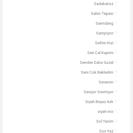
Sadakatsiz
Sahin Tepesi
Saimdang
Sampiyon
Sefirin Kizi
Sen Cal Kapimi
Senden Daha Guzel
Seni Cok Bekledim
Seversin
Seviyor Sevmiyor
Siyah Beyaz Ask
siyah inci
Sol Yanim
Son Yaz