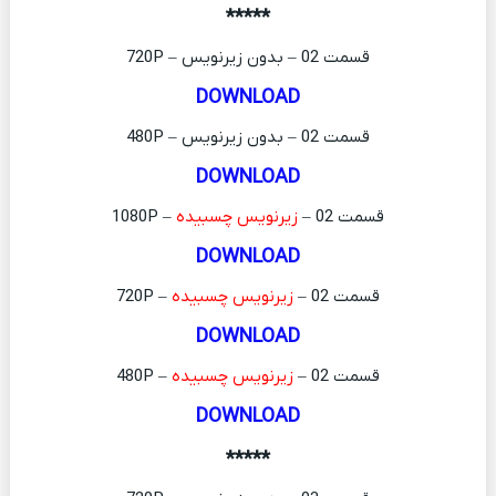
*****
قسمت 02 – بدون زیرنویس – 720P
DOWNLOAD
قسمت 02 – بدون زیرنویس – 480P
DOWNLOAD
قسمت 02 –
زیرنویس چسبیده
– 1080P
DOWNLOAD
قسمت 02 –
زیرنویس چسبیده
– 720P
DOWNLOAD
قسمت 02 –
زیرنویس چسبیده
– 480P
DOWNLOAD
*****