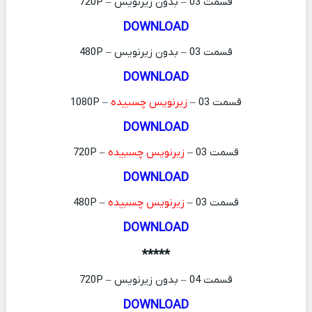
قسمت 03 – بدون زیرنویس – 720P
DOWNLOAD
قسمت 03 – بدون زیرنویس – 480P
DOWNLOAD
قسمت 03 –
زیرنویس چسبیده
– 1080P
DOWNLOAD
قسمت 03 –
زیرنویس چسبیده
– 720P
DOWNLOAD
قسمت 03 –
زیرنویس چسبیده
– 480P
DOWNLOAD
*****
قسمت 04 – بدون زیرنویس – 720P
DOWNLOAD