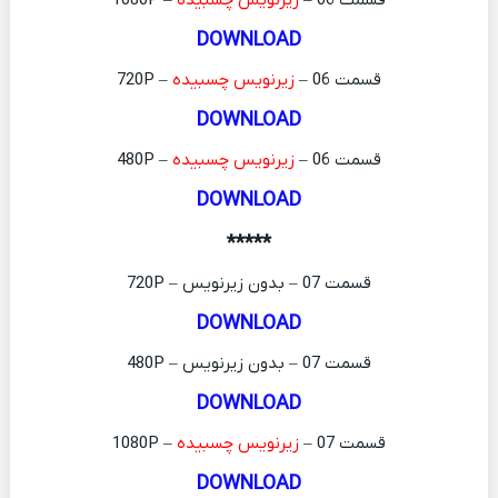
DOWNLOAD
قسمت 06 –
زیرنویس چسبیده
– 720P
DOWNLOAD
قسمت 06 –
زیرنویس چسبیده
– 480P
DOWNLOAD
*****
قسمت 07 – بدون زیرنویس – 720P
DOWNLOAD
قسمت 07 – بدون زیرنویس – 480P
DOWNLOAD
قسمت 07 –
زیرنویس چسبیده
– 1080P
DOWNLOAD