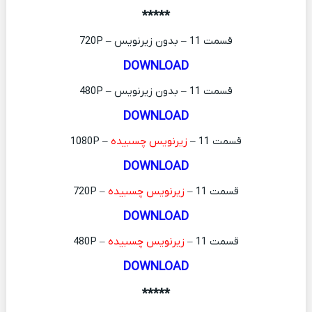
*****
قسمت 11 – بدون زیرنویس – 720P
DOWNLOAD
قسمت 11 – بدون زیرنویس – 480P
DOWNLOAD
قسمت 11 –
زیرنویس چسبیده
– 1080P
DOWNLOAD
قسمت 11 –
زیرنویس چسبیده
– 720P
DOWNLOAD
قسمت 11 –
زیرنویس چسبیده
– 480P
DOWNLOAD
*****