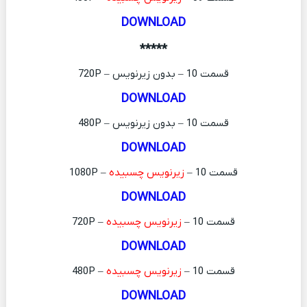
DOWNLOAD
*****
قسمت 10 – بدون زیرنویس – 720P
DOWNLOAD
قسمت 10 – بدون زیرنویس – 480P
DOWNLOAD
قسمت 10 –
زیرنویس چسبیده
– 1080P
DOWNLOAD
قسمت 10 –
زیرنویس چسبیده
– 720P
DOWNLOAD
قسمت 10 –
زیرنویس چسبیده
– 480P
DOWNLOAD