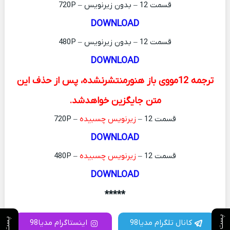
قسمت 12 – بدون زیرنویس – 720P
DOWNLOAD
قسمت 12 – بدون زیرنویس – 480P
DOWNLOAD
ترجمه 12مووی باز هنورمنتشرنشده، پس از حذف این
متن جایگزین خواهدشد.
قسمت 12 –
زیرنویس چسبیده
– 720P
DOWNLOAD
قسمت 12 –
زیرنویس چسبیده
– 480P
DOWNLOAD
*****
پست بعدی
پست قبلی
کانال تلگرام مدیا98
اینستاگرام مدیا98