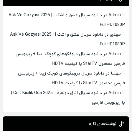
Admin
در
دانلود سریال عشق و اشک | Ask Ve Gozyasi 2025 |
FullHD1080P
مهدی
در
دانلود سریال عشق و اشک | Ask Ve Gozyasi 2025 |
FullHD1080P
Admin
در
دانلود سریال دروغگوهای کوچک زیبا + زیرنویس
فارسی محصول StarTV با کیفیت HDTV
مهسا
در
دانلود سریال دروغگوهای کوچک زیبا + زیرنویس
فارسی محصول StarTV با کیفیت HDTV
Admin
در
دانلود سریال اتاق دونفره – Cift Kisilik Oda 2025 |
با زیرنویس فارسی
نوشته‌های تازه