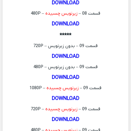
DOWNLOAD
قسمت 08 –
زیرنویس چسبیده
– 480P
DOWNLOAD
*****
قسمت 09 – بدون زیرنویس – 720P
DOWNLOAD
قسمت 09 – بدون زیرنویس – 480P
DOWNLOAD
قسمت 09 –
زیرنویس چسبیده
– 1080P
DOWNLOAD
قسمت 09 –
زیرنویس چسبیده
– 720P
DOWNLOAD
قسمت 09 –
زیرنویس چسبیده
– 480P