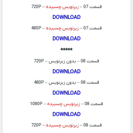
قسمت 07 –
زیرنویس چسبیده
– 720P
DOWNLOAD
قسمت 07 –
زیرنویس چسبیده
– 480P
DOWNLOAD
*****
قسمت 08 – بدون زیرنویس – 720P
DOWNLOAD
قسمت 08 – بدون زیرنویس – 480P
DOWNLOAD
قسمت 08 –
زیرنویس چسبیده
– 1080P
DOWNLOAD
قسمت 08 –
زیرنویس چسبیده
– 720P