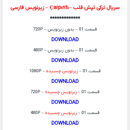
سریال ترکی تپش قلب – Çarpıntı – زیرنویس فارسی
*************
قسمت 01 – بدون زیرنویس – 720P
DOWNLOAD
قسمت 01 – بدون زیرنویس – 480P
DOWNLOAD
قسمت 01 –
زیرنویس چسبیده
– 1080P
DOWNLOAD
قسمت 01 –
زیرنویس چسبیده
– 720P
DOWNLOAD
قسمت 01 –
زیرنویس چسبیده
– 480P
DOWNLOAD